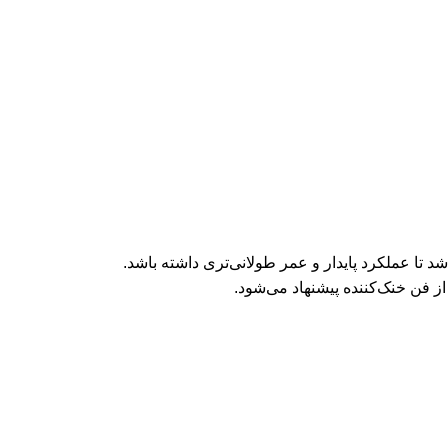
ز فن خنک‌کننده پیشنهاد می‌شود.