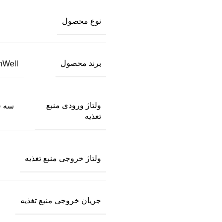
نوع محصول
برند محصول
MeanWell(
ولتاژ ورودی منبع
تغذیه
ولتاژ خروجی منبع تغذیه
جریان خروجی منبع تغذیه