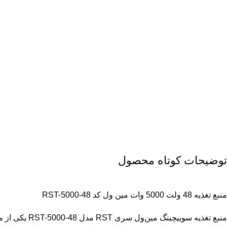
توضیحات کوتاه محصول
منبع تغذیه 48 ولت 5000 وات مین ول کد RST-5000-48
منبع تغذیه سوییچینگ