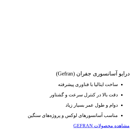
درایو آسانسوری جفران (Gefran)
ساخت ایتالیا با فناوری پیشرفته
دقت بالا در کنترل سرعت و گشتاور
دوام و طول عمر بسیار زیاد
مناسب آسانسورهای لوکس و پروژه‌های سنگین
مشاهده محصولات GEFRAN