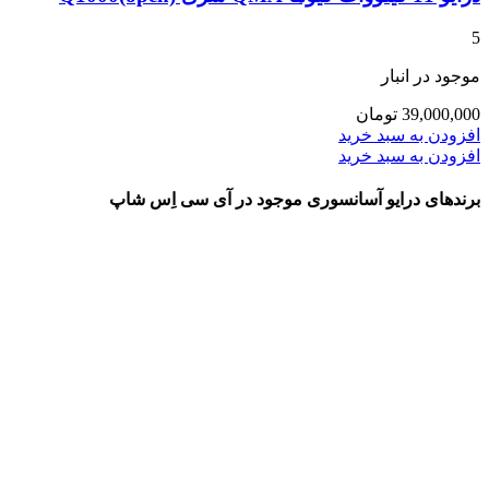
5
موجود در انبار
39,000,000
تومان
افزودن به سبد خرید
افزودن به سبد خرید
برندهای درایو آسانسوری موجود در آی سی اِس شاپ