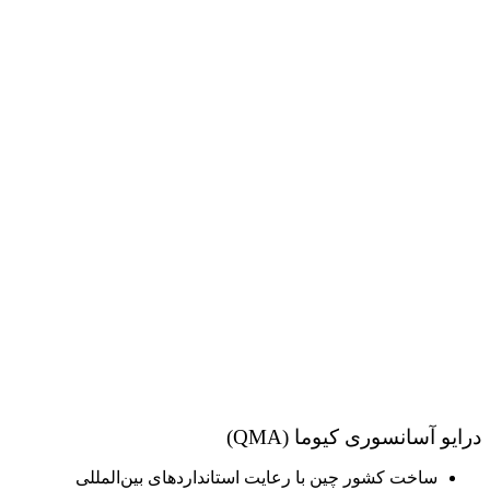
درایو آسانسوری کیوما (QMA)
ساخت کشور چین با رعایت استانداردهای بین‌المللی