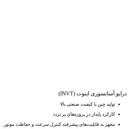
درایو آسانسوری اینوت (INVT)
تولید چین با کیفیت صنعتی بالا
کارکرد پایدار در پروژه‌های پر تردد
مجهز به قابلیت‌های پیشرفته کنترل سرعت و حفاظت موتور