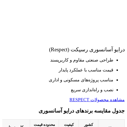
درایو آسانسوری رسپکت (Respect)
طراحی صنعتی مقاوم و کاربرپسند
قیمت مناسب با عملکرد پایدار
مناسب پروژه‌های مسکونی و اداری
نصب و راه‌اندازی سریع
مشاهده محصولات RESPECT
جدول مقایسه برندهای درایو آسانسوری
کشور
کیفیت
محدوده قیمت
برند
کاربرد مناسب