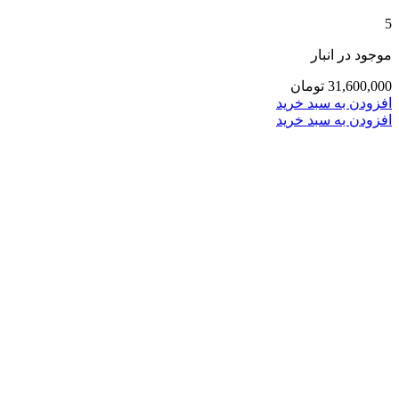
5
موجود در انبار
31,600,000
تومان
افزودن به سبد خرید
افزودن به سبد خرید