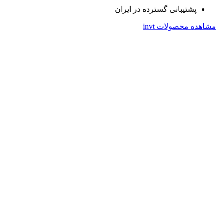
پشتیبانی گسترده در ایران
مشاهده محصولات invt