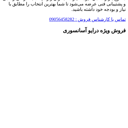
و پشتیبانی فنی عرضه می‌شود تا شما بهترین انتخاب را مطابق با
نیاز و بودجه خود داشته باشید.
تماس با کارشناس فروش : 09056458282
فروش ویژه درایو آسانسوری