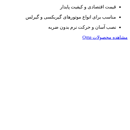
قیمت اقتصادی و کیفیت پایدار
مناسب برای انواع موتورهای گیربکسی و گیرلس
نصب آسان و حرکت نرم بدون ضربه
مشاهده محصولات Qma