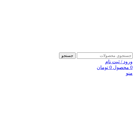
جستجو
ورود / ثبت نام
0
محصول
0
تومان
منو