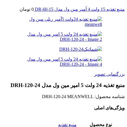
منبع تغذیه 15 ولت 4 آمپر مین ول مدل DR-60-15
0
تومان
بزرگنمایی تصویر
منبع تغذیه 24 ولت 5 امپر مین ول مدل DRH-120-24
شناسه محصول:
DRH-120-24 MEANWELL
ویژگی‌های اصلی
نوع محصول
منبع تغذیه