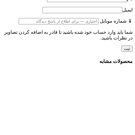
ایمیل
📱 شماره موبایل
شما باید وارد حساب خود شده باشید تا قادر به اضافه کردن تصاویر
در نظرات باشید.
محصولات مشابه