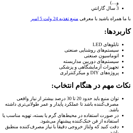
و…)
3 سال گارانتي
با ما همراه باشید با معرفی
منبع تغذیه 24 ولت 5 امپر
کاربردها:
تابلوهای LED
سیستم‌های روشنایی صنعتی
اتوماسیون صنعتی
سیستم‌های دوربین مداربسته
تجهیزات آزمایشگاهی و پزشکی
پروژه‌های DIY و میکرکنترلری
نکات مهم در هنگام انتخاب:
توان منبع باید حدود 20 تا 30 درصد بیشتر از نیاز واقعی
مصرف‌کننده باشد تا عملکرد پایدار و عمر طولانی‌تری داشته
باشد.
در صورت استفاده در محیط‌های گرم یا بسته، تهویه مناسب یا
استفاده از فن خنک‌کننده پیشنهاد می‌شود.
دقت کنید که ولتاژ خروجی دقیقاً با نیاز مصرف‌کننده منطبق
باشد.