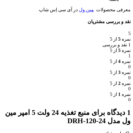
معرفی محصولات
مین ول
در آی سی اِس شاپ
نقد و بررسی مشتریان
5
نمره
5
از 5
1 نقد و بررسی
نمره
5
از 5
1
نمره
4
از 5
0
نمره
3
از 5
0
نمره
2
از 5
0
نمره
1
از 5
0
1 دیدگاه برای
منبع تغذیه 24 ولت 5 امپر مین
ول مدل DRH-120-24