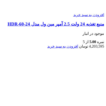
افزودن به سبد خرید
منبع تغذیه 24 ولت 2.5 آمپر مین ول مدل HDR-60-24
موجود در انبار
نمره
5.00
از 5
4,203,595
تومان
افزودن به سبد خرید