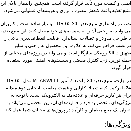
ایمنی و کیفیت مورد تأیید قرار گرفته است. همچنین، راندمان بالای این
منبع تغذیه باعث کاهش مصرف انرژی و هزینه‌های عملیاتی می‌شود.
نصب و راه‌اندازی منبع تغذیه HDR-60-24 بسیار ساده است و کاربران
می‌توانند به راحتی آن را به سیستم‌های خود متصل کنند. این منبع تغذیه
با طراحی مدولار و اتصالات استاندارد، قابلیت انعطاف‌پذیری بالایی را
در نصب فراهم می‌کند. به علاوه، این محصول به راحتی با سایر
تجهیزات الکترونیکی سازگار است و می‌تواند در پروژه‌های مختلف از
جمله نورپردازی، کنترل صنعتی و سیستم‌های امنیتی مورد استفاده
قرار گیرد.
در نهایت، منبع تغذیه 24 ولت 2.5 آمپر MEANWELL مدل HDR-60-
24 با ترکیب کیفیت بالا، کارایی و قیمت مناسب، انتخابی هوشمندانه
برای هر کاربر حرفه‌ای و علاقه‌مند به الکترونیک است. با توجه به
ویژگی‌های منحصر به فرد و قابلیت‌های آن، این محصول می‌تواند به
عنوان یک منبع مطمئن و کارآمد در پروژه‌های مختلف شما عمل کند.
ویژگی‌ها: