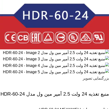
بزرگنمایی تصویر
منبع تغذیه 24 ولت 2.5 آمپر مین ول مدل HDR-60-24