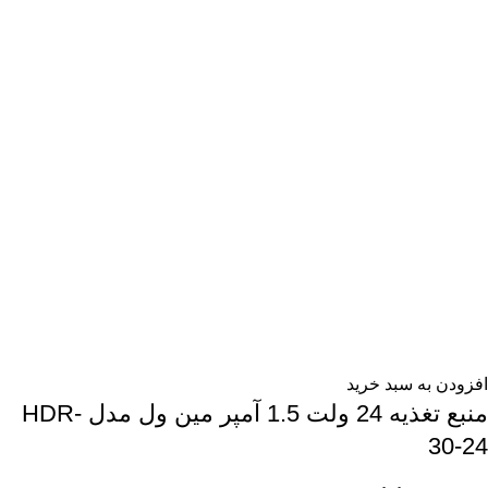
افزودن به سبد خرید
منبع تغذیه 24 ولت 1.5 آمپر مین ول مدل HDR-
30-24