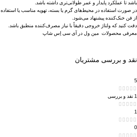
باشد تا عملکرد پایدار و عمر طولانی‌تری داشته باشد.
در صورت استفاده در محیط‌های گرم یا بسته، تهویه مناسب یا استفاده
از فن خنک‌کننده پیشنهاد می‌شود.
دقت کنید که ولتاژ خروجی دقیقاً با نیاز مصرف‌کننده منطبق باشد.
معرفی محصولات
مین ول
در آی سی اِس شاپ
نقد و بررسی مشتریان
5
1 نقد و بررسی
1
0