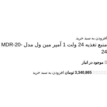
افزودن به سبد خرید
منبع تغذیه 24 ولت 1 آمپر مین ول مدل MDR-20-
24
موجود در انبار
3,340,865
تومان
افزودن به سبد خرید