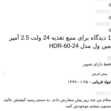
0
0
0
1 دیدگاه برای
منبع تغذیه 24 ولت 2.5 آمپر
مین ول مدل HDR-60-24
فقط دارای تصویر
جواد قربانی
–
۱۳۹۹-۰۱-۲۵
سلام من چند روز پیش سفارش دادم . به دستم رسید کیفیتش عالیه.
ممنون میشم موجودش کنید.