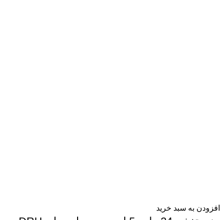
افزودن به سبد خرید