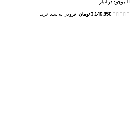
موجود در انبار
3,149,850
تومان
افزودن به سبد خرید