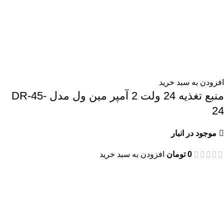
افزودن به سبد خرید
منبع تغذیه 24 ولت 2 آمپر مین ول مدل DR-45-
24
موجود در انبار
0
تومان
افزودن به سبد خرید