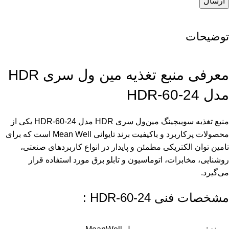
توضیحات
معرفی منبع تغذیه مین ول سری HDR
مدل HDR-60-24
منبع تغذیه سوییچینگ مین‌ول سری HDR مدل HDR-60-24 یکی از
محصولات پرکاربرد و باکیفیت برند تایوانی Mean Well است که برای
تامین توان الکتریکی مطمئن و پایدار در انواع کاربردهای صنعتی،
روشنایی، مخابرات، اتوماسیون و تابلو برق مورد استفاده قرار
می‌گیرد.
مشخصات فنی HDR-60-24 :