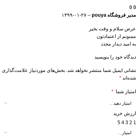
0
0
مدیر فروشگاه
pouya
–
۱۳۹۹-۰۱-۲۷
عرض سلام و وقت بخیر
ممنونم از اعتمادتون
به امید دیدار مجدد
دیدگاه خود را بنویسید
نشانی ایمیل شما منتشر نخواهد شد.
بخش‌های موردنیاز علامت‌گذاری
شده‌اند
*
امتیاز شما
*
ارزش خرید
5
4
3
2
1