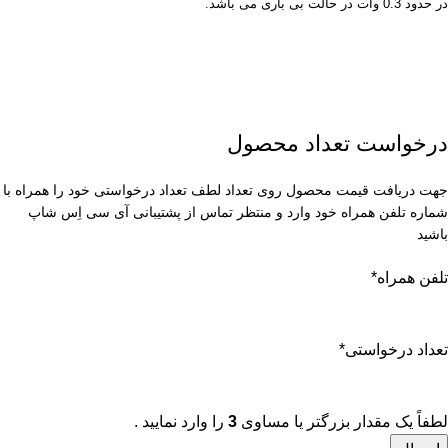
در حدود 0.3 وات در حالت بی باری می باشد.
درخواست تعداد محصول
جهت دریافت قیمت محصول روی تعداد لطف تعداد درخواستی خود را همراه با
شماره تلفن همراه خود وارد و منتظر تماس از پشتیبانی آی سی اِس شاپ
باشید
تلفن همراه
*
تعداد درخواستی
*
لطفاً یک مقدار بزرگتر یا مساوی
3
را وارد نمایید .