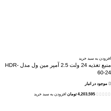
افزودن به سبد خرید
منبع تغذیه 24 ولت 2.5 آمپر مین ول مدل HDR-
60-24
موجود در انبار
4,203,595
تومان
افزودن به سبد خرید