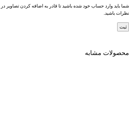
شما باید وارد حساب خود شده باشید تا قادر به اضافه کردن تصاویر در
نظرات باشید.
محصولات مشابه