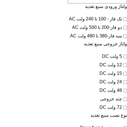
ولتاژ ورودی منبع تغذیه
تک فاز - 100 تا 240 ولت AC
دو فاز-200 تا 500 ولت AC
سه فاز-380 تا 480 ولت AC
واتاژ خروجی منبع تغذیه
5 ولت DC
12 ولت DC
15 ولت DC
24 ولت DC
48 ولت DC
چند خروجی
72 ولت DC
نوع نصب منبع تغذیه