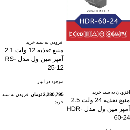
افزودن به سبد خرید
منبع تغذیه 12 ولت 2.1
آمپر مین ول مدل RS-
25-12
موجود در انبار
افزودن به سبد خرید
2,280,795
تومان
افزودن به سبد
منبع تغذیه 24 ولت 2.5
خرید
آمپر مین ول مدل HDR-
60-24