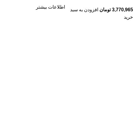
اطلاعات بیشتر
3,770,965
تومان
افزودن به سبد
خرید