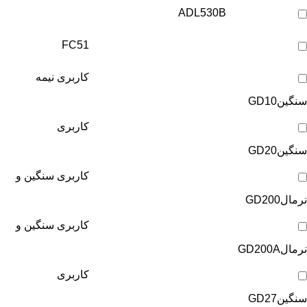
ADL530B
FC51
کاربری نیمه
سنگین
GD10
کاربری
سنگین
GD20
کاربری سنگین و
نرمال
GD200
کاربری سنگین و
نرمال
GD200A
کاربری
سنگین
GD27