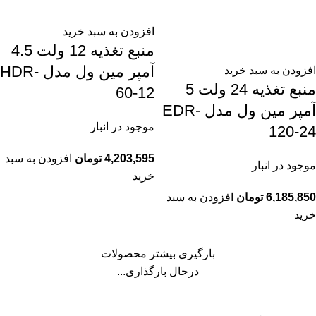
افزودن به سبد خرید
منبع تغذیه 12 ولت 4.5
آمپر مین ول مدل HDR-
افزودن به سبد خرید
منبع تغذیه 24 ولت 5
60-12
آمپر مین ول مدل EDR-
موجود در انبار
120-24
4,203,595
تومان
افزودن به سبد
موجود در انبار
خرید
6,185,850
تومان
افزودن به سبد
خرید
بارگیری بیشتر محصولات
درحال بارگذاری...