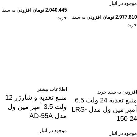
موجود در انبار
2,040,445
تومان
افزودن به سبد
2,977,810
تومان
افزودن به سبد
خرید
خرید
اطلاعات بیشتر
افزودن به سبد خرید
منبع تغذیه و شارژر 12
منبع تغذیه 24 ولت 6.5
ولت 3.5 آمپر مین ول
آمپر مین ول مدل LRS-
مدل AD-55A
150-24
موجود در انبار
موجود در انبار