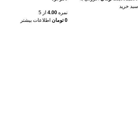
سبد خرید
نمره
4.00
از 5
0
تومان
اطلاعات بیشتر