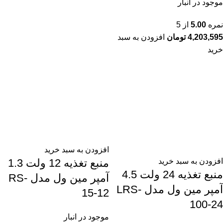
موجود در انبار
نمره
5.00
از 5
4,203,595
تومان
افزودن به سبد
خرید
افزودن به سبد خرید
منبع تغذیه 12 ولت 1.3
افزودن به سبد خرید
منبع تغذیه 24 ولت 4.5
آمپر مین ول مدل RS-
آمپر مین ول مدل LRS-
15-12
100-24
موجود در انبار