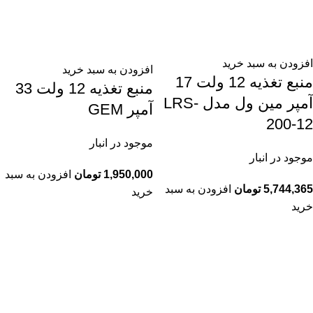
افزودن به سبد خرید
افزودن به سبد خرید
منبع تغذیه 12 ولت 17
منبع تغذیه 12 ولت 33
آمپر مین ول مدل LRS-
آمپر GEM
200-12
موجود در انبار
موجود در انبار
1,950,000
تومان
افزودن به سبد
5,744,365
تومان
افزودن به سبد
خرید
خرید