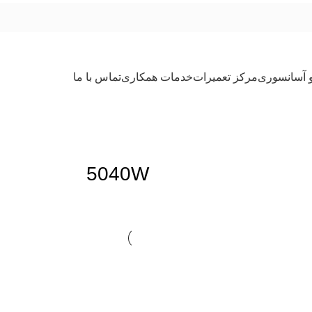
و آسانسوری
مرکز تعمیرات
خدمات همکاری
تماس با ما
5040W