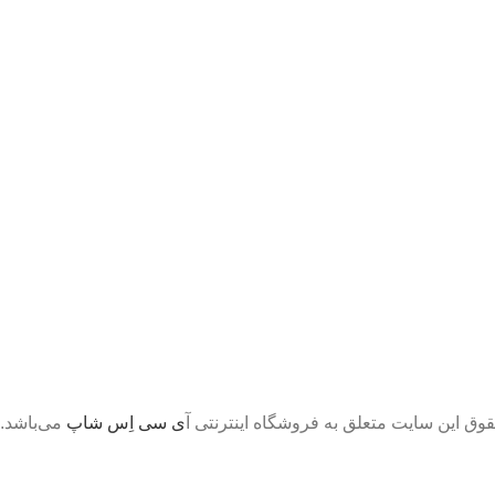
قوق این سایت متعلق به فروشگاه اینترنتی آ
ی سی اِس شاپ
می‌باشد.