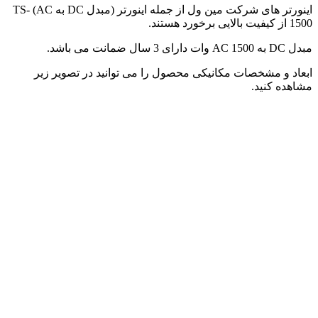
اینورتر های شرکت مین ول از جمله اینورتر (مبدل DC به AC) TS-
1500 از کیفیت بالایی برخورد هستند.
مبدل DC به AC 1500 وات دارای 3 سال ضمانت می باشد.
ابعاد و مشخصات مکانیکی محصول را می توانید در تصویر زیر
مشاهده کنید.