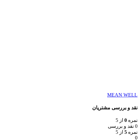
MEAN WELL
نقد و بررسی مشتریان
نمره
0
از 5
0 نقد و بررسی
نمره
5
از 5
0