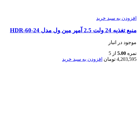
افزودن به سبد خرید
منبع تغذیه 24 ولت 2.5 آمپر مین ول مدل HDR-60-24
موجود در انبار
نمره
5.00
از 5
4,203,595
تومان
افزودن به سبد خرید