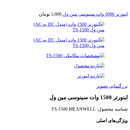
اینورتر 3000 وات سینوسی مین ول
1,000
تومان
بزرگنمایی تصویر
اینورتر 1500 وات سینوسی مین ول
شناسه محصول:
TS-1500 MEANWELL
ویژگی‌های اصلی