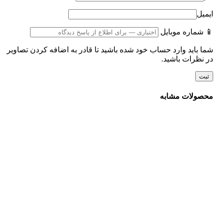
ایمیل
📱 شماره موبایل
شما باید وارد حساب خود شده باشید تا قادر به اضافه کردن تصاویر
در نظرات باشید.
محصولات مشابه