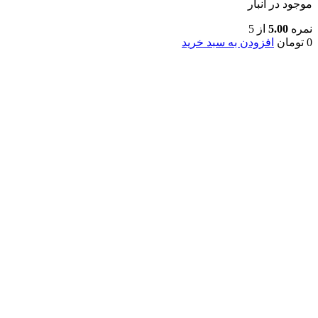
موجود در انبار
نمره
5.00
از 5
0
تومان
افزودن به سبد خرید