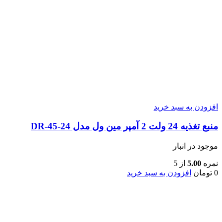
افزودن به سبد خرید
منبع تغذیه 24 ولت 2 آمپر مین ول مدل DR-45-24
موجود در انبار
نمره
5.00
از 5
0
تومان
افزودن به سبد خرید