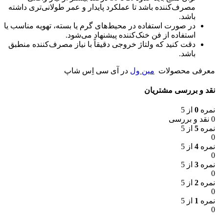
مصرف‌کننده باشد تا عملکرد پایدار و عمر طولانی‌تری داشته
باشد.
در صورت استفاده در محیط‌های گرم یا بسته، تهویه مناسب یا
استفاده از فن خنک‌کننده پیشنهاد می‌شود.
دقت کنید که ولتاژ خروجی دقیقاً با نیاز مصرف‌کننده منطبق
باشد.
معرفی محصولات
مین ول
در آی سی اِس شاپ
نقد و بررسی مشتریان
نمره
0
از 5
0 نقد و بررسی
نمره
5
از 5
0
نمره
4
از 5
0
نمره
3
از 5
0
نمره
2
از 5
0
نمره
1
از 5
0