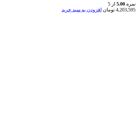
نمره
5.00
از 5
4,203,595
تومان
افزودن به سبد خرید