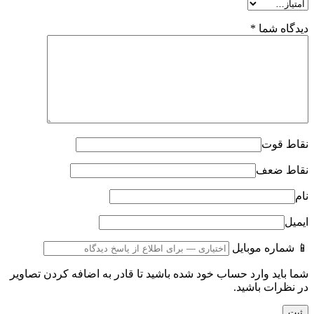
دیدگاه شما
*
نقاط قوت
نقاط ضعف
نام
ایمیل
📱 شماره موبایل
شما باید وارد حساب خود شده باشید تا قادر به اضافه کردن تصاویر
در نظرات باشید.