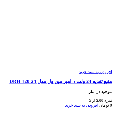
افزودن به سبد خرید
منبع تغذیه 24 ولت 5 امپر مین ول مدل DRH-120-24
موجود در انبار
نمره
5.00
از 5
0
تومان
افزودن به سبد خرید