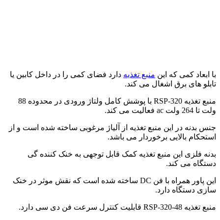
با ابعاد کمی که این
منبع تغذیه
دارد فضای کمی را در داخل کابین یا
تابلو های برق اشغال می کند.
منبع تغذیه RSP-320 با پوشش کامل ولتاژ ورودی در محدوده 88
ولت تا 264 ولت ac فعالیت می کند.
جنس بدنه در این منبع تغذیه از آلیاژ مرغوبی ساخته شده است و از
استحکام بالایی برخوردار می باشد.
بدنه فلزی این منبع تغذیه کمک قابل توجهی به خنک کننده گی
دستگاه می کند.
این پاور همراه با فن DC ساخته شده است که نقش موثر در خنک
سازی دستگاه دارد.
منبع تغذیه RSP-320-48 قابلیت کنترل سرعت فن دی سی دارد.