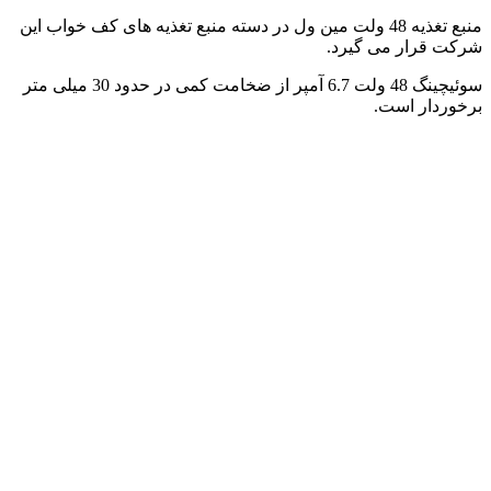
منبع تغذیه 48 ولت مین ول در دسته منبع تغذیه های کف خواب این
شرکت قرار می گیرد.
سوئیچینگ 48 ولت 6.7 آمپر از ضخامت کمی در حدود 30 میلی متر
برخوردار است.