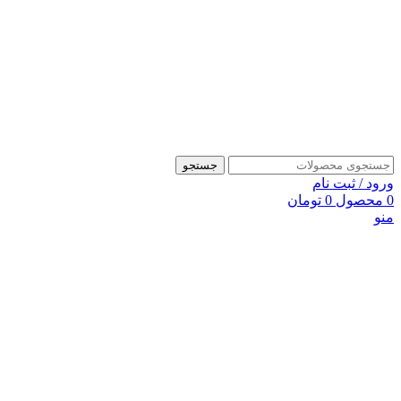
جستجو
ورود / ثبت نام
0
محصول
0
تومان
منو