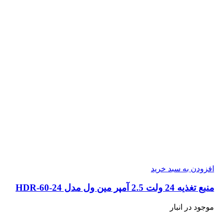
افزودن به سبد خرید
منبع تغذیه 24 ولت 2.5 آمپر مین ول مدل HDR-60-24
موجود در انبار