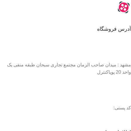
آدرس فروشگاه
مشهد : میدان صاحب الزمان مجتمع تجاری سبحان طبقه منفی یک
واحد 20 پویاکنترل
کد پستی: