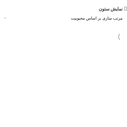
نمایش ستون