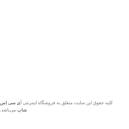
کلیه حقوق این سایت متعلق به فروشگاه اینترنتی آ
ی سی اِس
شاپ
می‌باشد.