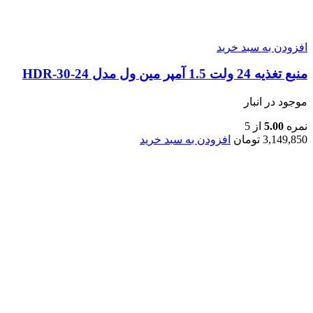
افزودن به سبد خرید
منبع تغذیه 24 ولت 1.5 آمپر مین ول مدل HDR-30-24
موجود در انبار
نمره
5.00
از 5
3,149,850
تومان
افزودن به سبد خرید