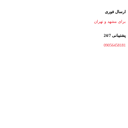
ارسال فوری
برای مشهد و تهران
پشتیبانی 24/7
09056458181