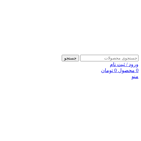
جستجو
ورود / ثبت نام
0
محصول
0
تومان
منو