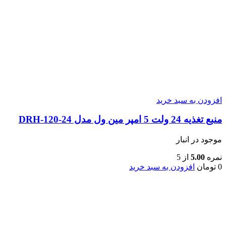
افزودن به سبد خرید
منبع تغذیه 24 ولت 5 امپر مین ول مدل DRH-120-24
موجود در انبار
نمره
5.00
از 5
0
تومان
افزودن به سبد خرید