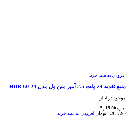
افزودن به سبد خرید
منبع تغذیه 24 ولت 2.5 آمپر مین ول مدل HDR-60-24
موجود در انبار
نمره
5.00
از 5
4,203,595
تومان
افزودن به سبد خرید