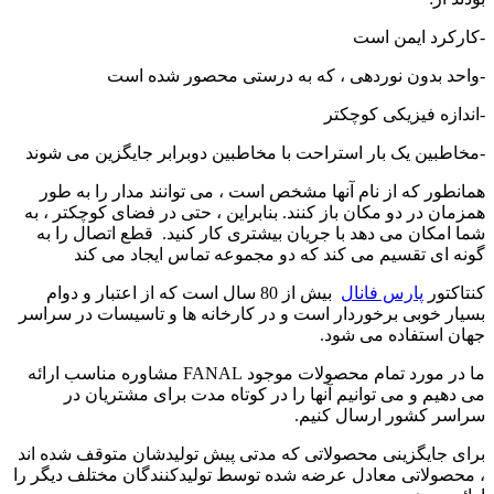
-کارکرد ایمن است
-واحد بدون نوردهی ، که به درستی محصور شده است
-اندازه فیزیکی کوچکتر
-مخاطبین یک بار استراحت با مخاطبین دوبرابر جایگزین می شوند
همانطور که از نام آنها مشخص است ، می توانند مدار را به طور
همزمان در دو مکان باز کنند. بنابراین ، حتی در فضای کوچکتر ، به
شما امکان می دهد با جریان بیشتری کار کنید. قطع اتصال را به
گونه ای تقسیم می کند که دو مجموعه تماس ایجاد می کند
کنتاکتور
پارس فانال
بیش از 80 سال است که از اعتبار و دوام
بسیار خوبی برخوردار است و در کارخانه ها و تاسیسات در سراسر
جهان استفاده می شود.
ما در مورد تمام محصولات موجود FANAL مشاوره مناسب ارائه
می دهیم و می توانیم آنها را در کوتاه مدت برای مشتریان در
سراسر کشور ارسال کنیم.
برای جایگزینی محصولاتی که مدتی پیش تولیدشان متوقف شده اند
، محصولاتی معادل عرضه شده توسط تولیدکنندگان مختلف دیگر را