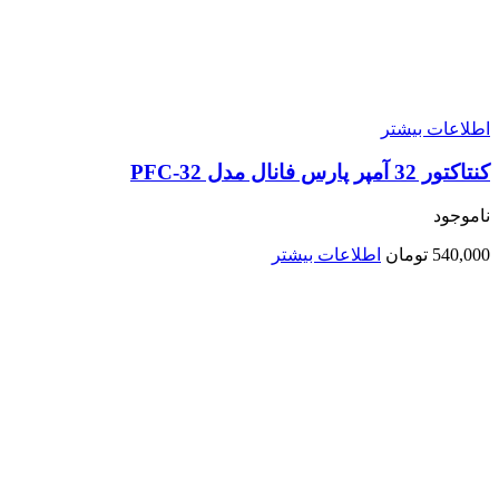
اطلاعات بیشتر
کنتاکتور 32 آمپر پارس فانال مدل PFC-32
ناموجود
540,000
تومان
اطلاعات بیشتر