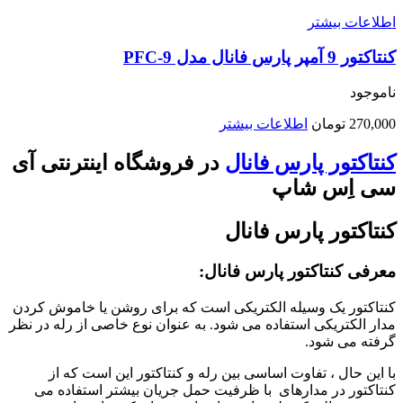
اطلاعات بیشتر
کنتاکتور 9 آمپر پارس فانال مدل PFC-9
ناموجود
270,000
تومان
اطلاعات بیشتر
کنتاکتور پارس فانال
در فروشگاه اینترنتی آی
سی اِس شاپ
کنتاکتور پارس فانال
معرفی کنتاکتور پارس فانال:
کنتاکتور یک وسیله الکتریکی است که برای روشن یا خاموش کردن
مدار الکتریکی استفاده می شود. به عنوان نوع خاصی از رله در نظر
گرفته می شود.
با این حال ، تفاوت اساسی بین رله و کنتاکتور این است که از
کنتاکتور در مدارهای با ظرفیت حمل جریان بیشتر استفاده می