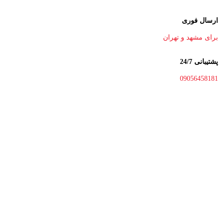
ارسال فوری
برای مشهد و تهران
پشتیبانی 24/7
09056458181