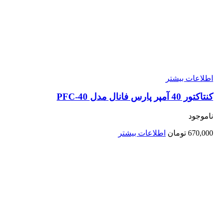
اطلاعات بیشتر
کنتاکتور 40 آمپر پارس فانال مدل PFC-40
ناموجود
670,000
تومان
اطلاعات بیشتر