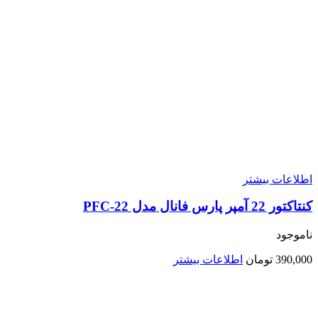
اطلاعات بیشتر
کنتاکتور 22 آمپر پارس فانال مدل PFC-22
ناموجود
390,000
تومان
اطلاعات بیشتر