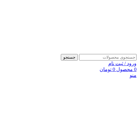
جستجو
ورود / ثبت نام
0
محصول
0
تومان
منو