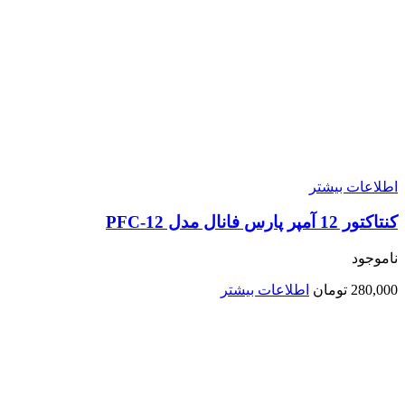
اطلاعات بیشتر
کنتاکتور 12 آمپر پارس فانال مدل PFC-12
ناموجود
280,000
تومان
اطلاعات بیشتر