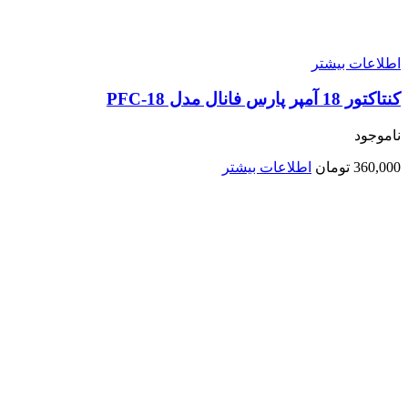
اطلاعات بیشتر
کنتاکتور 18 آمپر پارس فانال مدل PFC-18
ناموجود
360,000
تومان
اطلاعات بیشتر