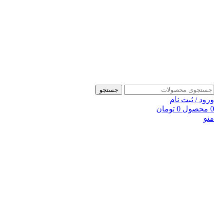
جستجو
ورود / ثبت نام
0
محصول
0
تومان
منو