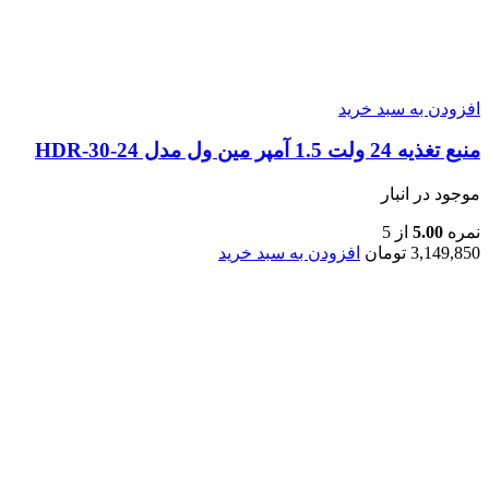
افزودن به سبد خرید
منبع تغذیه 24 ولت 1.5 آمپر مین ول مدل HDR-30-24
موجود در انبار
نمره
5.00
از 5
3,149,850
تومان
افزودن به سبد خرید