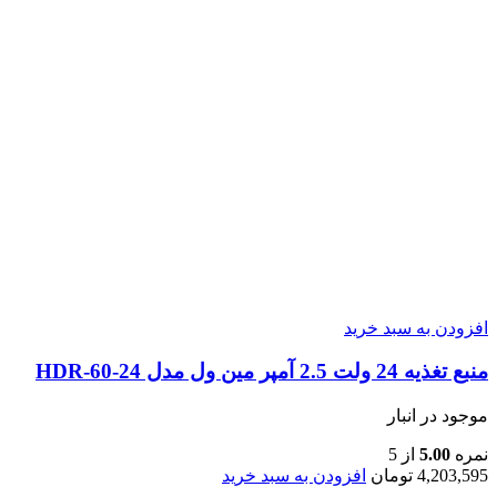
افزودن به سبد خرید
منبع تغذیه 24 ولت 2.5 آمپر مین ول مدل HDR-60-24
موجود در انبار
نمره
5.00
از 5
4,203,595
تومان
افزودن به سبد خرید