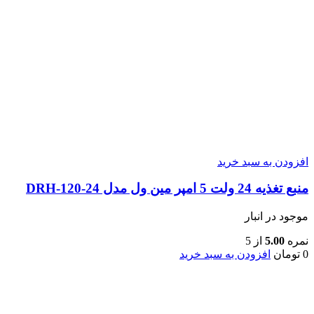
افزودن به سبد خرید
منبع تغذیه 24 ولت 5 امپر مین ول مدل DRH-120-24
موجود در انبار
نمره
5.00
از 5
0
تومان
افزودن به سبد خرید