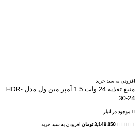
افزودن به سبد خرید
منبع تغذیه 24 ولت 1.5 آمپر مین ول مدل HDR-
30-24
موجود در انبار
3,149,850
تومان
افزودن به سبد خرید