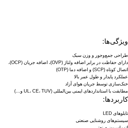
ویژگی‌ها:
طراحی جمع‌وجور و وزن سبک
دارای حفاظت در برابر اضافه ولتاژ (OVP)، اضافه جریان (OCP)،
اتصال کوتاه (SCP) و اضافه دما (OTP)
عملکرد پایدار و طول عمر بالا
خنک‌سازی توسط جریان هوای آزاد
مطابقت با استانداردهای ایمنی بین‌المللی (UL، CE، TUV و…)
کاربردها:
تابلوهای LED
سیستم‌های روشنایی صنعتی
اتوماسیون صنعتی