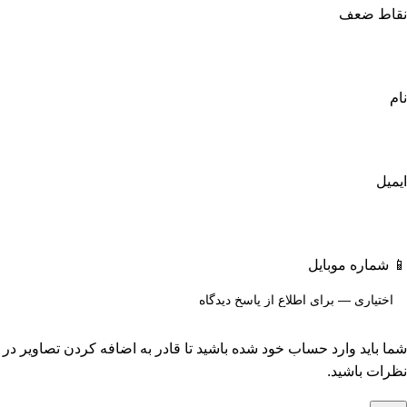
نقاط ضعف
نام
ایمیل
📱 شماره موبایل
شما باید وارد حساب خود شده باشید تا قادر به اضافه کردن تصاویر در
نظرات باشید.