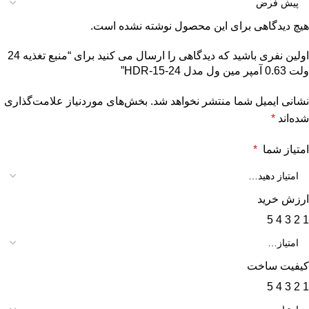
هیچ دیدگاهی برای این محصول نوشته نشده است.
اولین نفری باشید که دیدگاهی را ارسال می کنید برای “منبع تغذیه 24
ولت 0.63 آمپر مین ول مدل HDR-15-24”
نشانی ایمیل شما منتشر نخواهد شد.
بخش‌های موردنیاز علامت‌گذاری
شده‌اند
*
امتیاز شما
*
ارزش خرید
5
4
3
2
1
کیفیت ساخت
5
4
3
2
1