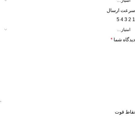
سرعت ارسال
5
4
3
2
1
دیدگاه شما
*
نقاط قوت