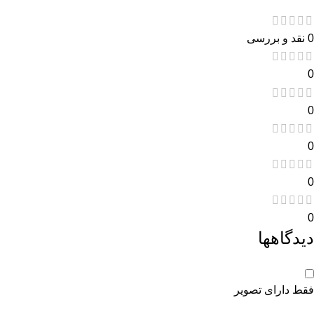
0 نقد و بررسی
0
0
0
0
0
دیدگاهها
فقط دارای تصویر