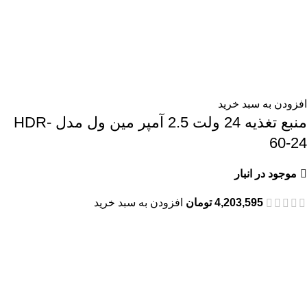
افزودن به سبد خرید
منبع تغذیه 24 ولت 2.5 آمپر مین ول مدل HDR-
60-24
موجود در انبار
4,203,595
تومان
افزودن به سبد خرید