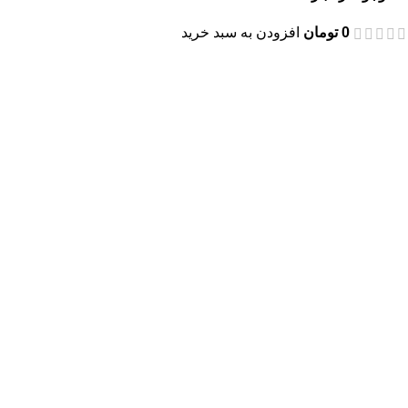
0
تومان
افزودن به سبد خرید