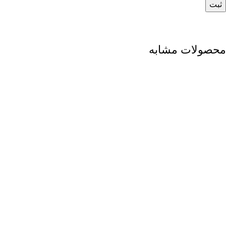
محصولات مشابه