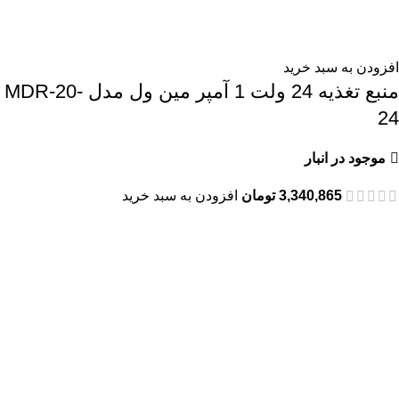
افزودن به سبد خرید
منبع تغذیه 24 ولت 1 آمپر مین ول مدل MDR-20-
24
موجود در انبار
3,340,865
تومان
افزودن به سبد خرید