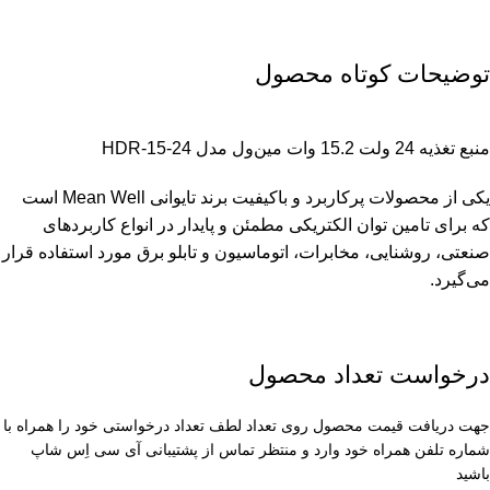
توضیحات کوتاه محصول
منبع تغذیه 24 ولت 15.2 وات مین‌ول مدل HDR-15-24
یکی از محصولات پرکاربرد و باکیفیت برند تایوانی Mean Well است
که برای تامین توان الکتریکی مطمئن و پایدار در انواع کاربردهای
صنعتی، روشنایی، مخابرات، اتوماسیون و تابلو برق مورد استفاده قرار
می‌گیرد.
درخواست تعداد محصول
جهت دریافت قیمت محصول روی تعداد لطف تعداد درخواستی خود را همراه با
شماره تلفن همراه خود وارد و منتظر تماس از پشتیبانی آی سی اِس شاپ
باشید