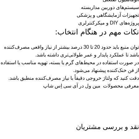
سیستم‌های دوربین مداربسته
تجهیزات آزمایشگاهی و پزشکی
پروژه‌های DIY و میکرکنترلری
نکات مهم در هنگام انتخاب:
توان منبع باید حدود 20 تا 30 درصد بیشتر از نیاز واقعی مصرف‌کننده
باشد تا عملکرد پایدار و عمر طولانی‌تری داشته باشد.
در صورت استفاده در محیط‌های گرم یا بسته، تهویه مناسب یا استفاده
از فن خنک‌کننده پیشنهاد می‌شود.
دقت کنید که ولتاژ خروجی دقیقاً با نیاز مصرف‌کننده منطبق باشد.
معرفی محصولات
مین ول
در آی سی اِس شاپ
نقد و بررسی مشتریان