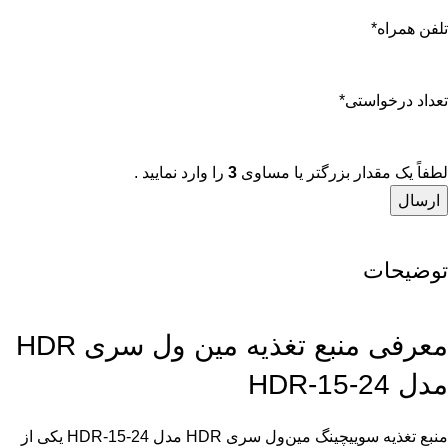
تلفن همراه
*
تعداد درخواستی
*
لطفاً یک مقدار بزرگتر یا مساوی
3
را وارد نمایید .
توضیحات
معرفی منبع تغذیه مین ول سری HDR
مدل HDR-15-24
منبع تغذیه سوییچینگ مین‌ول سری HDR مدل HDR-15-24 یکی از