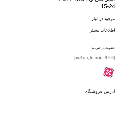
15-24
موجود در انبار
اطلاعات بیشتر
عضویت در خبرنامه
[mc4wp_form id=9704]
آدرس فروشگاه