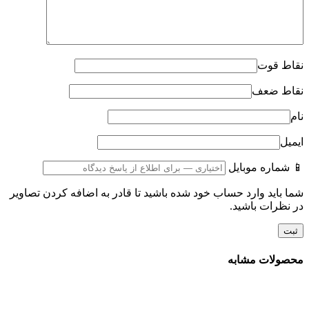
نقاط قوت
نقاط ضعف
نام
ایمیل
📱 شماره موبایل
شما باید وارد حساب خود شده باشید تا قادر به اضافه کردن تصاویر
در نظرات باشید.
محصولات مشابه