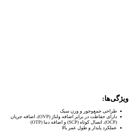
ویژگی‌ها:
طراحی جمع‌وجور و وزن سبک
دارای حفاظت در برابر اضافه ولتاژ (OVP)، اضافه جریان
(OCP)، اتصال کوتاه (SCP) و اضافه دما (OTP)
عملکرد پایدار و طول عمر بالا