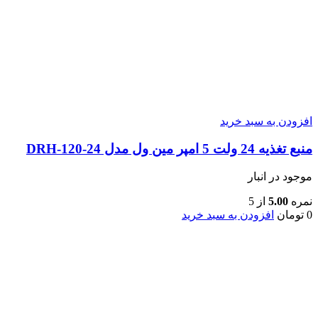
افزودن به سبد خرید
منبع تغذیه 24 ولت 5 امپر مین ول مدل DRH-120-24
موجود در انبار
نمره
5.00
از 5
0
تومان
افزودن به سبد خرید