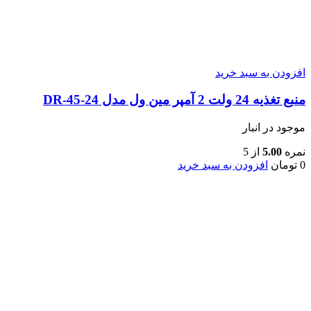
افزودن به سبد خرید
منبع تغذیه 24 ولت 2 آمپر مین ول مدل DR-45-24
موجود در انبار
نمره
5.00
از 5
0
تومان
افزودن به سبد خرید