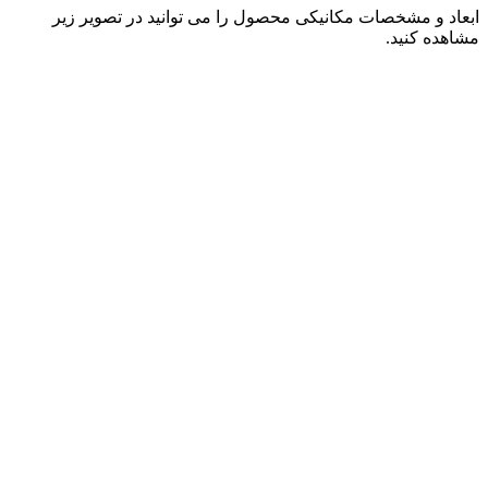
ابعاد و مشخصات مکانیکی محصول را می توانید در تصویر زیر
مشاهده کنید.