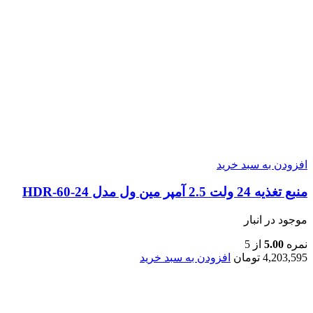
افزودن به سبد خرید
منبع تغذیه 24 ولت 2.5 آمپر مین ول مدل HDR-60-24
موجود در انبار
نمره
5.00
از 5
4,203,595
تومان
افزودن به سبد خرید