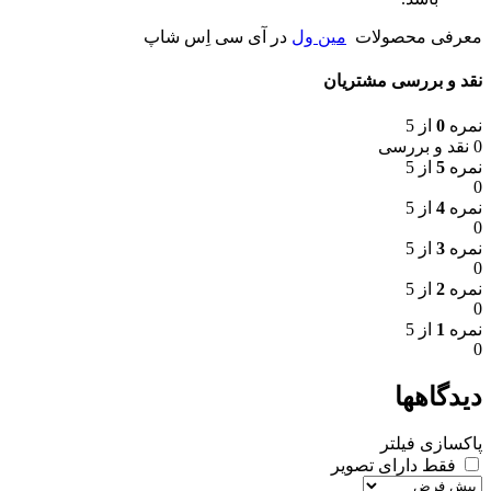
معرفی محصولات
مین ول
در آی سی اِس شاپ
نقد و بررسی مشتریان
نمره
0
از 5
0 نقد و بررسی
نمره
5
از 5
0
نمره
4
از 5
0
نمره
3
از 5
0
نمره
2
از 5
0
نمره
1
از 5
0
دیدگاهها
پاکسازی فیلتر
فقط دارای تصویر