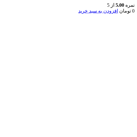
نمره
5.00
از 5
0
تومان
افزودن به سبد خرید