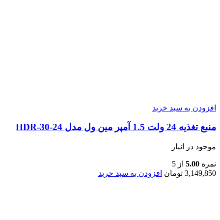
افزودن به سبد خرید
منبع تغذیه 24 ولت 1.5 آمپر مین ول مدل HDR-30-24
موجود در انبار
نمره
5.00
از 5
3,149,850
تومان
افزودن به سبد خرید