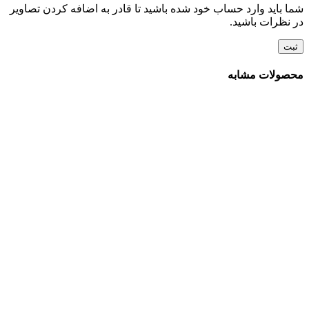
شما باید وارد حساب خود شده باشید تا قادر به اضافه کردن تصاویر
در نظرات باشید.
محصولات مشابه