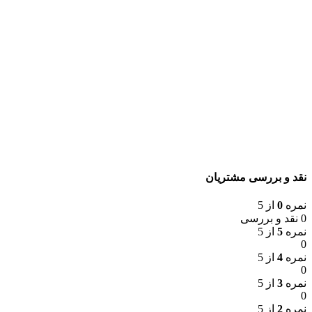
نقد و بررسی مشتریان
نمره
0
از 5
0 نقد و بررسی
نمره
5
از 5
0
نمره
4
از 5
0
نمره
3
از 5
0
نمره
2
از 5