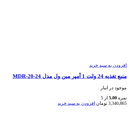
افزودن به سبد خرید
منبع تغذیه 24 ولت 1 آمپر مین ول مدل MDR-20-24
موجود در انبار
نمره
5.00
از 5
3,340,865
تومان
افزودن به سبد خرید