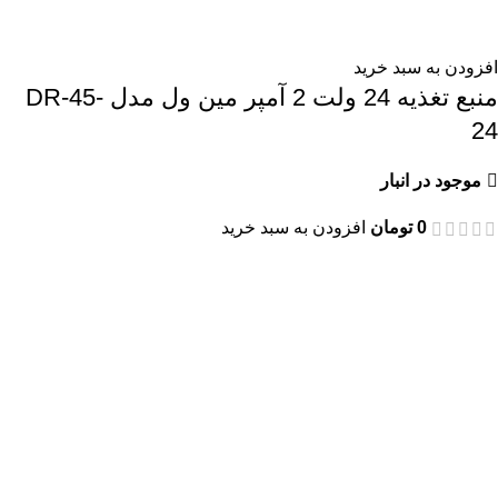
افزودن به سبد خرید
منبع تغذیه 24 ولت 2 آمپر مین ول مدل DR-45-
24
موجود در انبار
0
تومان
افزودن به سبد خرید