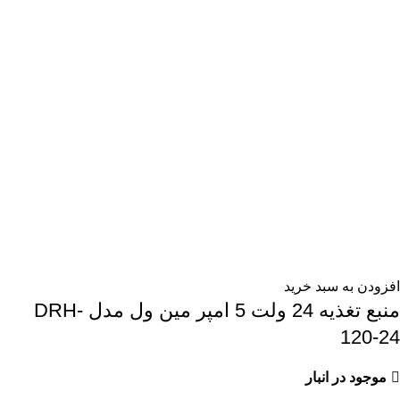
افزودن به سبد خرید
منبع تغذیه 24 ولت 5 امپر مین ول مدل DRH-
120-24
موجود در انبار