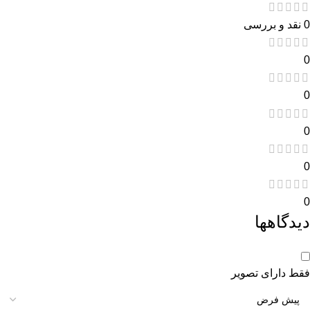
0 نقد و بررسی
0
0
0
0
0
دیدگاهها
فقط دارای تصویر