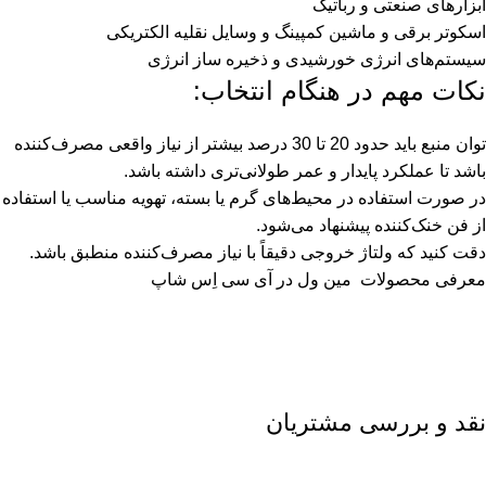
ابزارهای صنعتی و رباتیک
اسکوتر برقی و ماشین کمپینگ و وسایل نقلیه الکتریکی
سیستم‌های انرژی خورشیدی و ذخیره ساز انرژی
نکات مهم در هنگام انتخاب:
توان منبع باید حدود 20 تا 30 درصد بیشتر از نیاز واقعی مصرف‌کننده
باشد تا عملکرد پایدار و عمر طولانی‌تری داشته باشد.
در صورت استفاده در محیط‌های گرم یا بسته، تهویه مناسب یا استفاده
از فن خنک‌کننده پیشنهاد می‌شود.
دقت کنید که ولتاژ خروجی دقیقاً با نیاز مصرف‌کننده منطبق باشد.
معرفی محصولات
مین ول
در آی سی اِس شاپ
نقد و بررسی مشتریان