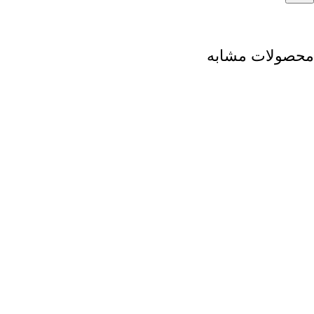
محصولات مشابه