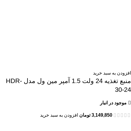
افزودن به سبد خرید
منبع تغذیه 24 ولت 1.5 آمپر مین ول مدل HDR-
30-24
موجود در انبار
3,149,850
تومان
افزودن به سبد خرید