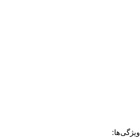
ویژگی‌ها: