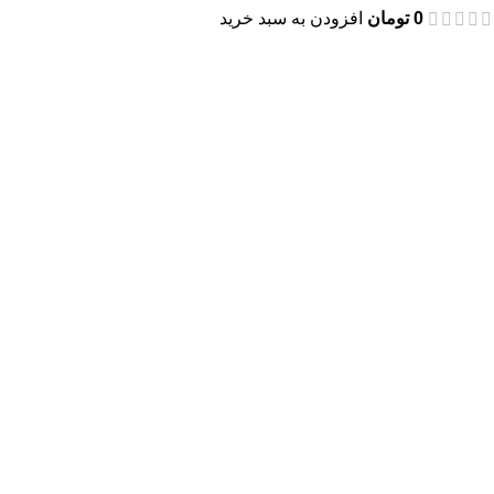
0
تومان
افزودن به سبد خرید