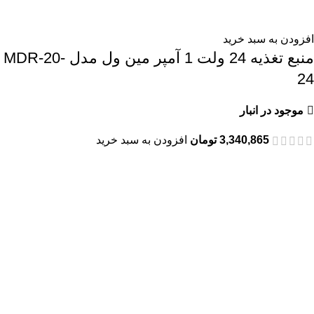
افزودن به سبد خرید
منبع تغذیه 24 ولت 1 آمپر مین ول مدل MDR-20-
24
موجود در انبار
3,340,865
تومان
افزودن به سبد خرید