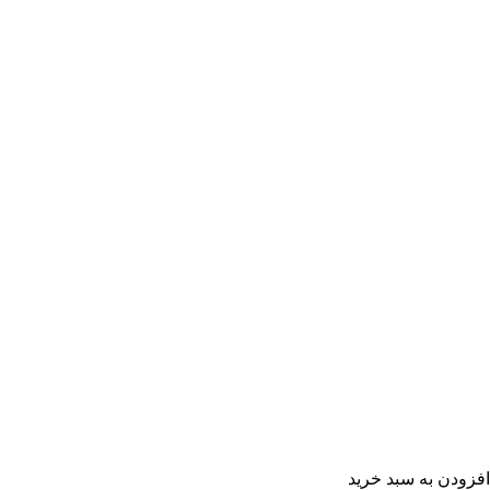
افزودن به سبد خرید