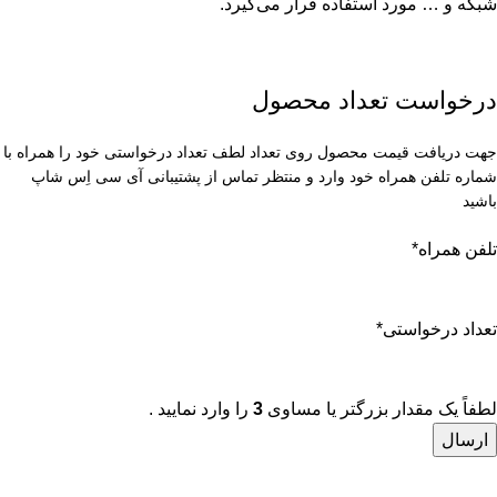
شبکه و … مورد استفاده قرار می‌گیرد.
درخواست تعداد محصول
جهت دریافت قیمت محصول روی تعداد لطف تعداد درخواستی خود را همراه با
شماره تلفن همراه خود وارد و منتظر تماس از پشتیبانی آی سی اِس شاپ
باشید
تلفن همراه
*
تعداد درخواستی
*
لطفاً یک مقدار بزرگتر یا مساوی
3
را وارد نمایید .