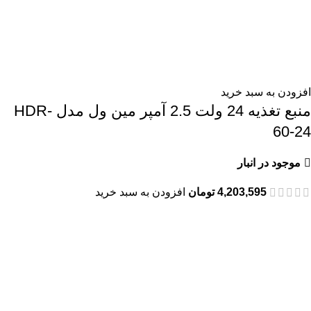
افزودن به سبد خرید
منبع تغذیه 24 ولت 2.5 آمپر مین ول مدل HDR-
60-24
موجود در انبار
4,203,595
تومان
افزودن به سبد خرید