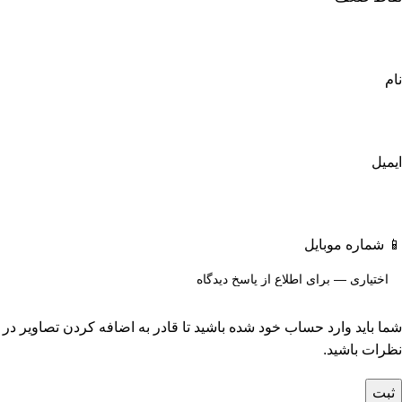
نام
ایمیل
📱 شماره موبایل
شما باید وارد حساب خود شده باشید تا قادر به اضافه کردن تصاویر در
نظرات باشید.