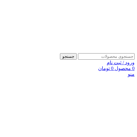
جستجو
ورود / ثبت نام
0
محصول
0
تومان
منو