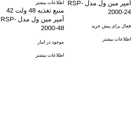
آمپر مین ول مدل RSP-
اطلاعات بیشتر
منبع تغذیه 48 ولت 42
2000-24
آمپر مین ول مدل RSP-
فعال برای پیش خرید
2000-48
اطلاعات بیشتر
موجود در انبار
اطلاعات بیشتر