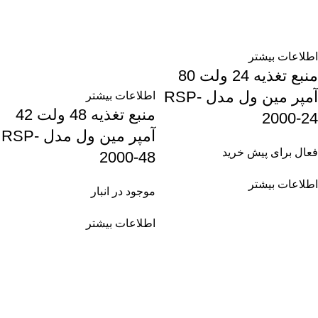
اطلاعات بیشتر
منبع تغذیه 24 ولت 80
آمپر مین ول مدل RSP-
اطلاعات بیشتر
منبع تغذیه 48 ولت 42
2000-24
آمپر مین ول مدل RSP-
فعال برای پیش خرید
2000-48
اطلاعات بیشتر
موجود در انبار
اطلاعات بیشتر