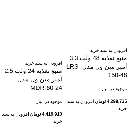
افزودن به سبد خرید
منبع تغذیه 48 ولت 3.3
افزودن به سبد خرید
آمپر مین ول مدل LRS-
منبع تغذیه 24 ولت 2.5
150-48
آمپر مین ول مدل
MDR-60-24
موجود در انبار
موجود در انبار
4,299,735
تومان
افزودن به سبد
خرید
4,419,910
تومان
افزودن به سبد
خرید