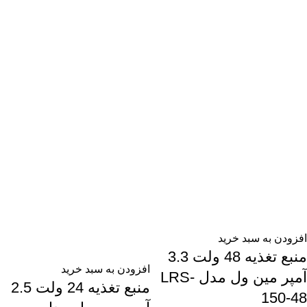
افزودن به سبد خرید
منبع تغذیه 48 ولت 3.3
افزودن به سبد خرید
آمپر مین ول مدل LRS-
منبع تغذیه 24 ولت 2.5
150-48