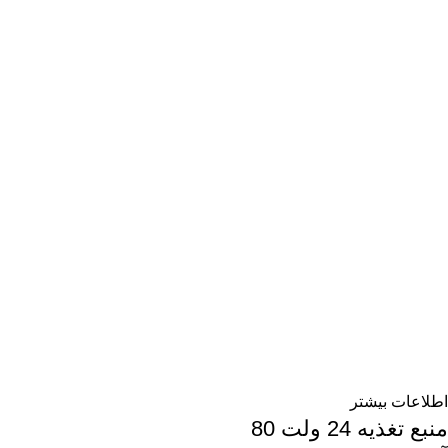
اطلاعات بیشتر
منبع تغذیه 24 ولت 80