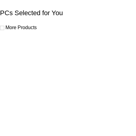
PCs Selected for You
More Products