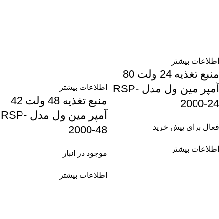
اطلاعات بیشتر
منبع تغذیه 24 ولت 80
آمپر مین ول مدل RSP-
اطلاعات بیشتر
منبع تغذیه 48 ولت 42
2000-24
آمپر مین ول مدل RSP-
فعال برای پیش خرید
2000-48
اطلاعات بیشتر
موجود در انبار
اطلاعات بیشتر