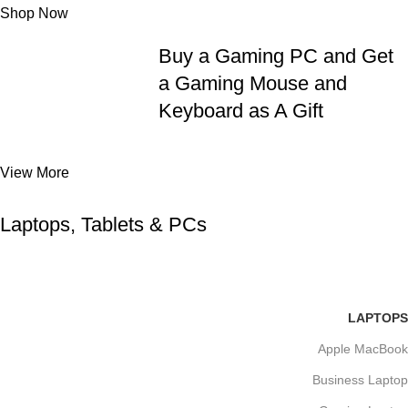
Shop Now
Buy a Gaming PC and Get
a Gaming Mouse and
Keyboard as A Gift
View More
Laptops, Tablets & PCs
LAPTOPS
Apple MacBook
Business Laptop