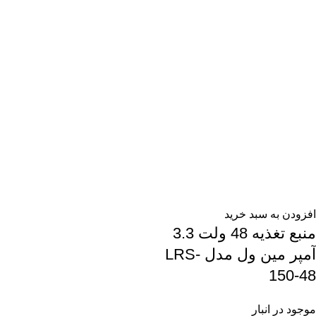
افزودن به سبد خرید
منبع تغذیه 48 ولت 3.3
آمپر مین ول مدل LRS-
150-48
موجود در انبار