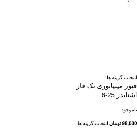
انتخاب گزینه ها
فیوز مینیاتوری تک فاز
اشنایدر 25-6
ناموجود
98,000
تومان
انتخاب گزینه ها