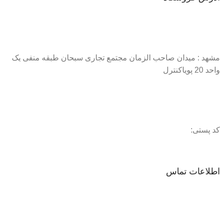
مشهد : میدان صاحب الزمان مجتمع تجاری سبحان طبقه منفی یک
واحد 20 پویاکنترل
کد پستی:
اطلاعات تماس