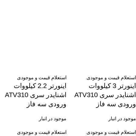
استعلام قیمت و موجودی
استعلام قیمت و موجودی
اینورتر 3 کیلووات
اینورتر 2.2 کیلووات
اشنایدر سری ATV310
اشنایدر سری ATV310
ورودی سه فاز
ورودی سه فاز
موجود در انبار
موجود در انبار
استعلام قیمت و موجودی
استعلام قیمت و موجودی