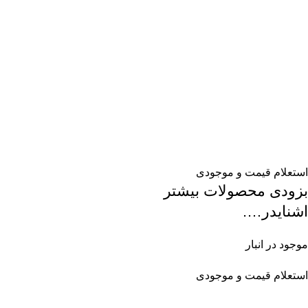
استعلام قیمت و موجودی
بزودی محصولات بیشتر
اشنایدر….
موجود در انبار
استعلام قیمت و موجودی