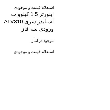
استعلام قیمت و موجودی
اینورتر 1.5 کیلووات
اشنایدر سری ATV310
ورودی سه فاز
موجود در انبار
استعلام قیمت و موجودی