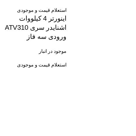
استعلام قیمت و موجودی
اینورتر 4 کیلووات
اشنایدر سری ATV310
ورودی سه فاز
موجود در انبار
استعلام قیمت و موجودی