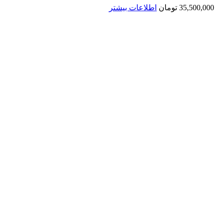
35,500,000
تومان
اطلاعات بیشتر