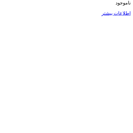
ناموجود
اطلاعات بیشتر