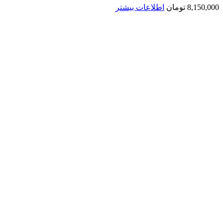
8,150,000
تومان
اطلاعات بیشتر