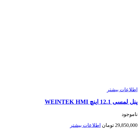
اطلاعات بیشتر
پنل لمسی 12.1 اینچ WEINTEK HMI
ناموجود
29,850,000
تومان
اطلاعات بیشتر