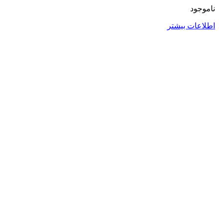
ناموجود
اطلاعات بیشتر