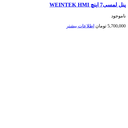
پنل لمسی7 اینچ WEINTEK HMI
ناموجود
5,700,000
تومان
اطلاعات بیشتر