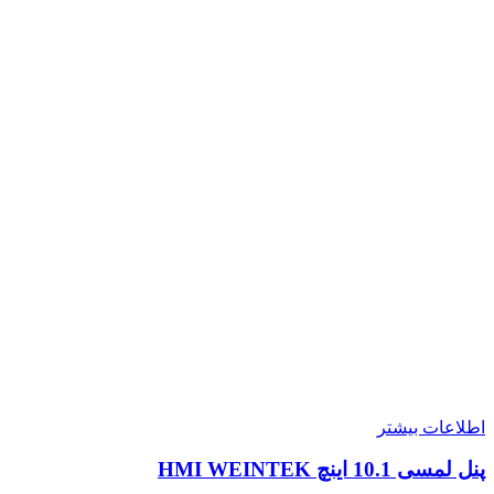
اطلاعات بیشتر
پنل لمسی 10.1 اینچ HMI WEINTEK