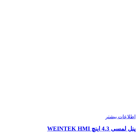
اطلاعات بیشتر
پنل لمسی 4.3 اینچ WEINTEK HMI