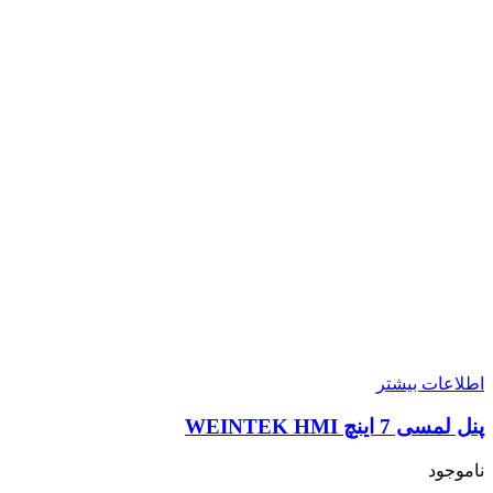
اطلاعات بیشتر
پنل لمسی 7 اینچ WEINTEK HMI
ناموجود