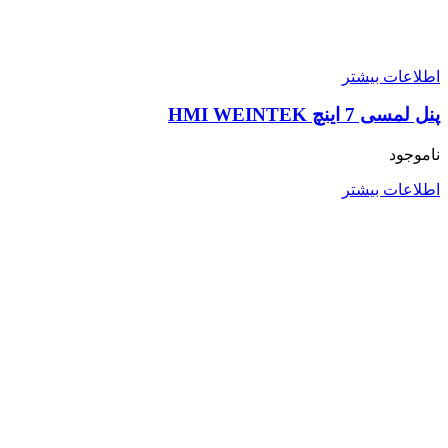
اطلاعات بیشتر
پنل لمسی 7 اینچ HMI WEINTEK
ناموجود
اطلاعات بیشتر