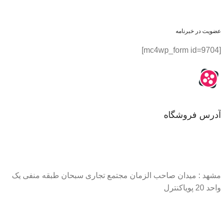
عضویت در خبرنامه
[mc4wp_form id=9704]
آدرس فروشگاه
مشهد : میدان صاحب الزمان مجتمع تجاری سبحان طبقه منفی یک
واحد 20 پویاکنترل