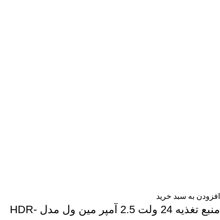
افزودن به سبد خرید
منبع تغذیه 24 ولت 2.5 آمپر مین ول مدل HDR-