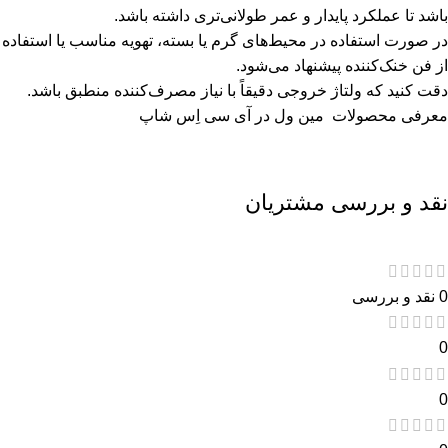
باشد تا عملکرد پایدار و عمر طولانی‌تری داشته باشد.
در صورت استفاده در محیط‌های گرم یا بسته، تهویه مناسب یا استفاده
از فن خنک‌کننده پیشنهاد می‌شود.
دقت کنید که ولتاژ خروجی دقیقاً با نیاز مصرف‌کننده منطبق باشد.
معرفی محصولات
مین ول
در آی سی اِس شاپ
نقد و بررسی مشتریان
0 نقد و بررسی
0
0