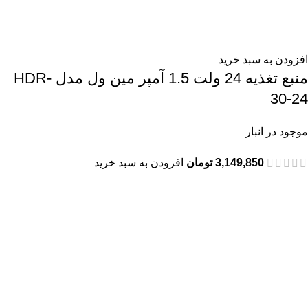
افزودن به سبد خرید
منبع تغذیه 24 ولت 1.5 آمپر مین ول مدل HDR-
30-24
موجود در انبار
3,149,850
تومان
افزودن به سبد خرید