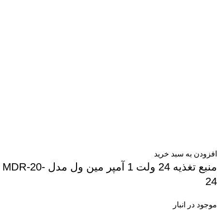
افزودن به سبد خرید
منبع تغذیه 24 ولت 1 آمپر مین ول مدل MDR-20-
24
موجود در انبار