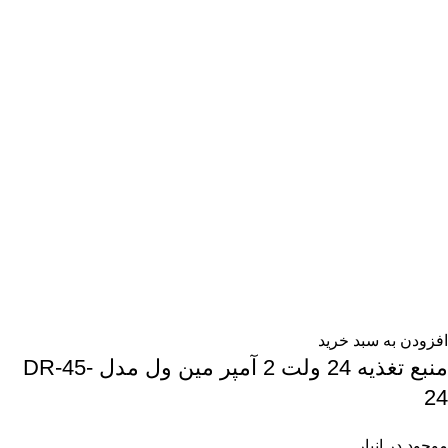
افزودن به سبد خرید
منبع تغذیه 24 ولت 2 آمپر مین ول مدل DR-45-
24
موجود در انبار