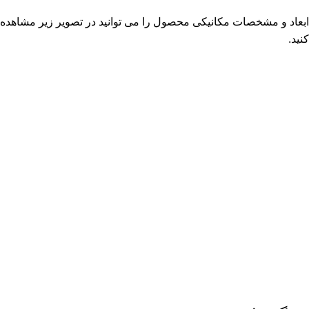
ابعاد و مشخصات مکانیکی محصول را می توانید در تصویر زیر مشاهده
کنید.