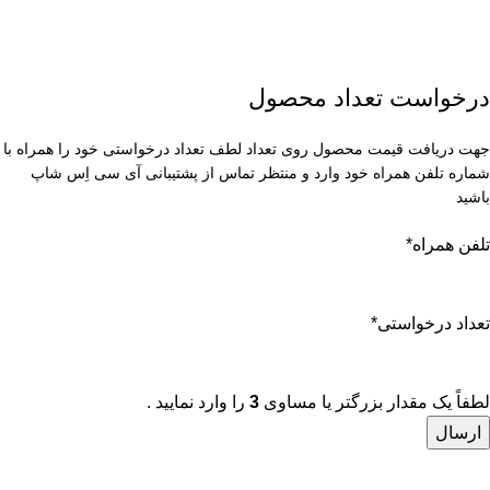
درخواست تعداد محصول
جهت دریافت قیمت محصول روی تعداد لطف تعداد درخواستی خود را همراه با
شماره تلفن همراه خود وارد و منتظر تماس از پشتیبانی آی سی اِس شاپ
باشید
تلفن همراه
*
تعداد درخواستی
*
لطفاً یک مقدار بزرگتر یا مساوی
3
را وارد نمایید .