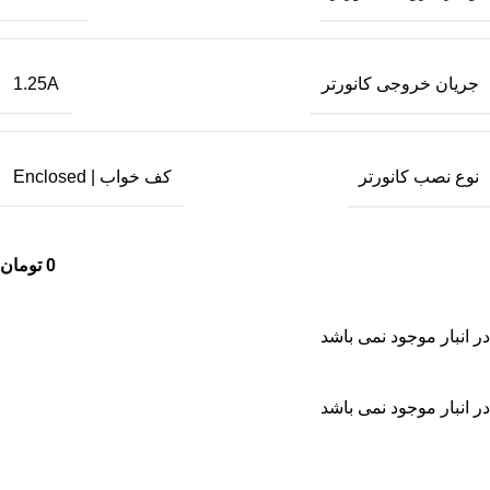
جریان خروجی کانورتر
1.25A
نوع نصب کانورتر
کف خواب | Enclosed
0
تومان
در انبار موجود نمی باشد
در انبار موجود نمی باشد