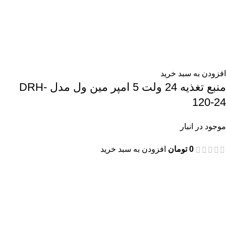
افزودن به سبد خرید
منبع تغذیه 24 ولت 5 امپر مین ول مدل DRH-
120-24
موجود در انبار
0
تومان
افزودن به سبد خرید