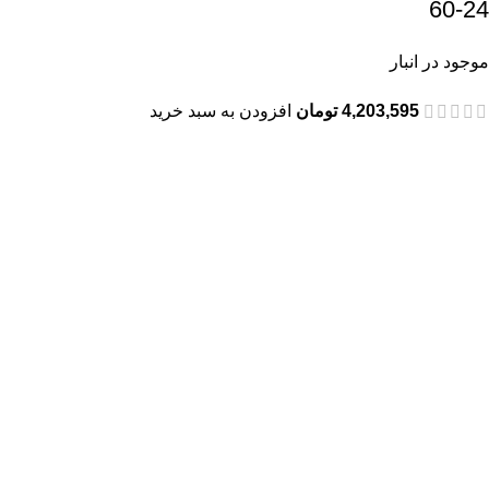
60-24
موجود در انبار
4,203,595
تومان
افزودن به سبد خرید