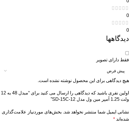
0
0
0
دیدگاهها
فقط دارای تصویر
هیچ دیدگاهی برای این محصول نوشته نشده است.
اولین نفری باشید که دیدگاهی را ارسال می کنید برای “مبدل 48 به 12
ولت 1.25 آمپر مین ول مدل SD-15C-12”
نشانی ایمیل شما منتشر نخواهد شد.
بخش‌های موردنیاز علامت‌گذاری
شده‌اند
*