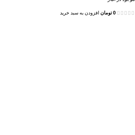
0
تومان
افزودن به سبد خرید