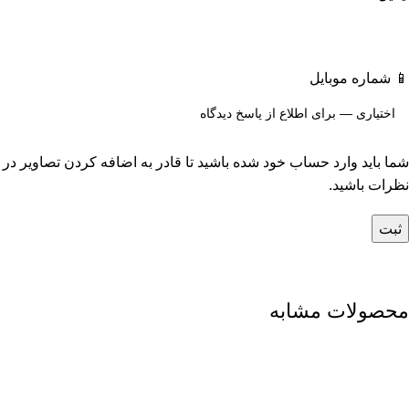
📱 شماره موبایل
شما باید وارد حساب خود شده باشید تا قادر به اضافه کردن تصاویر در
نظرات باشید.
محصولات مشابه