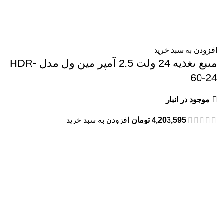
افزودن به سبد خرید
منبع تغذیه 24 ولت 2.5 آمپر مین ول مدل HDR-
60-24
موجود در انبار
4,203,595
تومان
افزودن به سبد خرید