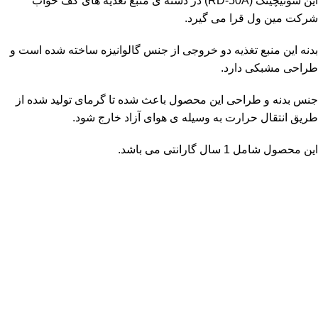
این سوئیچینگ (RD-50A) در دسته ی
منبع تغذیه های کف خواب
شرکت مین ول قرا می گیرد.
بدنه این منبع تغذیه دو خروجی از جنس گالوانیزه ساخته شده است و
طراحی مشبکی دارد.
جنس بدنه و طراحی این محصول باعث شده تا گرمای تولید شده از
طریق انتقال حرارت به وسیله ی هوای آزاد خارج شود.
این محصول شامل 1 سال گارانتی می باشد.