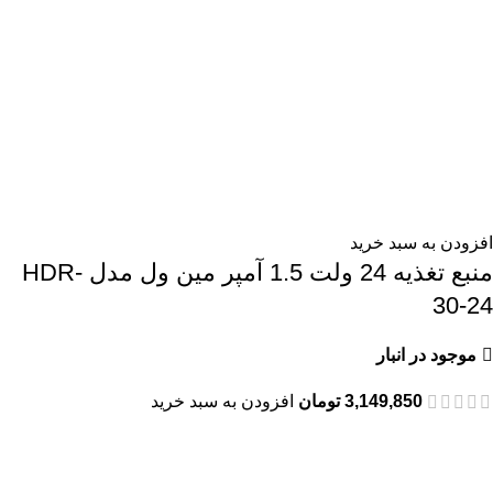
افزودن به سبد خرید
منبع تغذیه 24 ولت 1.5 آمپر مین ول مدل HDR-
30-24
موجود در انبار
3,149,850
تومان
افزودن به سبد خرید