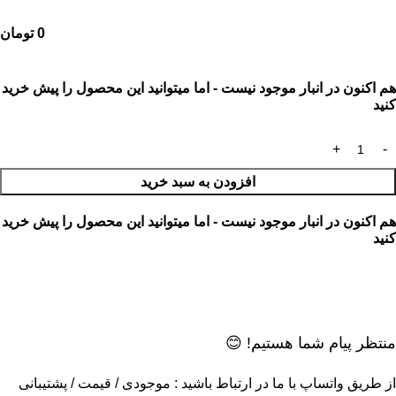
0
تومان
هم اکنون در انبار موجود نیست - اما میتوانید این محصول را پیش خرید
کنید
افزودن به سبد خرید
هم اکنون در انبار موجود نیست - اما میتوانید این محصول را پیش خرید
کنید
منتظر پیام شما هستیم! 😊
از طریق واتساپ با ما در ارتباط باشید : موجودی / قیمت / پشتیبانی