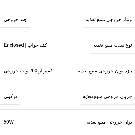
ولتاژ خروجی منبع تغذیه
چند خروجی
نوع نصب منبع تغذیه
کف خواب | Enclosed
بازه توان خروجی منبع تغذیه
کمتر از 200 وات خروجی
جریان خروجی منبع تغذیه
ترکیبی
توان خروجی منبع تغذیه
50W