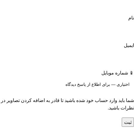
نام
ایمیل
📱 شماره موبایل
شما باید وارد حساب خود شده باشید تا قادر به اضافه کردن تصاویر در
نظرات باشید.