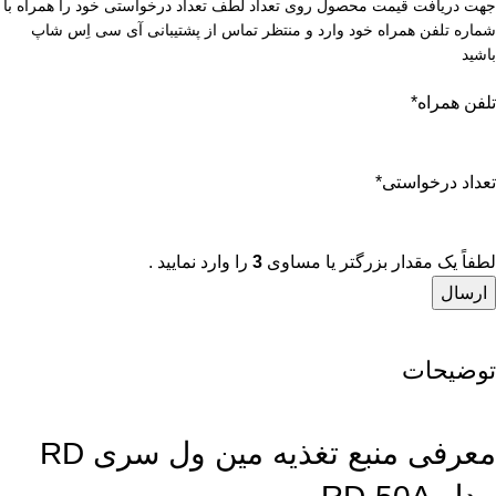
جهت دریافت قیمت محصول روی تعداد لطف تعداد درخواستی خود را همراه با
شماره تلفن همراه خود وارد و منتظر تماس از پشتیبانی آی سی اِس شاپ
باشید
تلفن همراه
*
تعداد درخواستی
*
لطفاً یک مقدار بزرگتر یا مساوی
3
را وارد نمایید .
توضیحات
معرفی منبع تغذیه مین ول سری RD