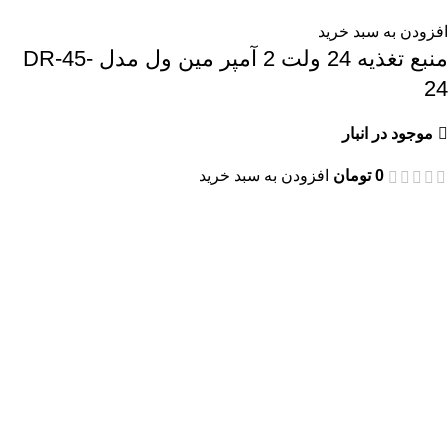
افزودن به سبد خرید
منبع تغذیه 24 ولت 2 آمپر مین ول مدل DR-45-
24
موجود در انبار
0
تومان
افزودن به سبد خرید