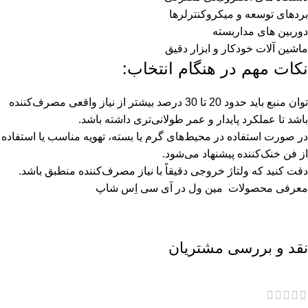
بردهای توسعه و میکروکنترلرها
دوربین های مداربسته
ماشین آلات خودکار و ابزار دقیق
نکات مهم در هنگام انتخاب:
توان منبع باید حدود 20 تا 30 درصد بیشتر از نیاز واقعی مصرف‌کننده
باشد تا عملکرد پایدار و عمر طولانی‌تری داشته باشد.
در صورت استفاده در محیط‌های گرم یا بسته، تهویه مناسب یا استفاده
از فن خنک‌کننده پیشنهاد می‌شود.
دقت کنید که ولتاژ خروجی دقیقاً با نیاز مصرف‌کننده منطبق باشد.
معرفی محصولات
مین ول
در آی سی اِس شاپ
نقد و بررسی مشتریان