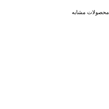
محصولات مشابه