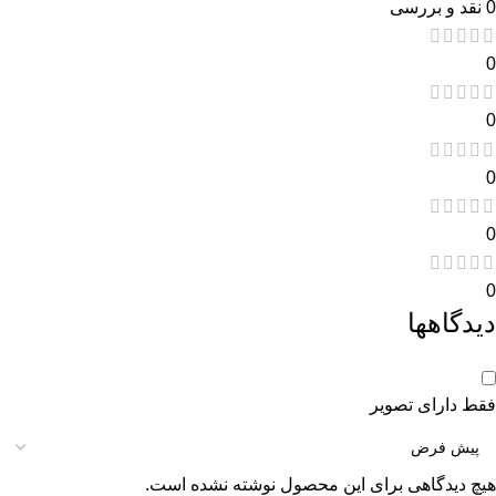
0 نقد و بررسی
0
0
0
0
0
دیدگاهها
فقط دارای تصویر
هیچ دیدگاهی برای این محصول نوشته نشده است.