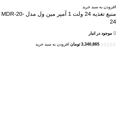
افزودن به سبد خرید
منبع تغذیه 24 ولت 1 آمپر مین ول مدل MDR-20-
24
موجود در انبار
3,340,865
تومان
افزودن به سبد خرید