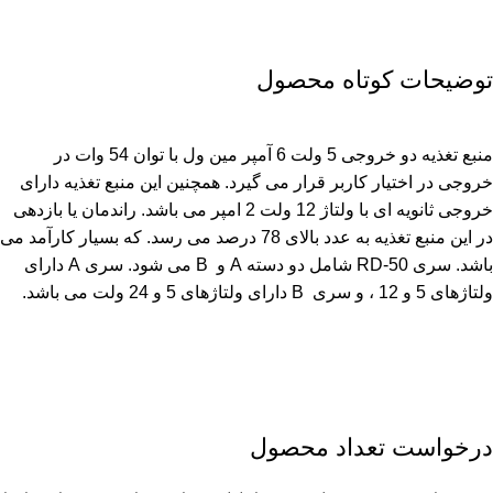
توضیحات کوتاه محصول
منبع تغذیه دو خروجی 5 ولت 6 آمپر مین ول با توان 54 وات در
خروجی در اختیار کاربر قرار می گیرد. همچنین این منبع تغذیه دارای
خروجی ثانویه ای با ولتاژ 12 ولت 2 امپر می باشد. راندمان یا بازدهی
در این منبع تغذیه به عدد بالای 78 درصد می رسد. که بسیار کارآمد می
باشد. سری RD-50 شامل دو دسته A و B می شود. سری A دارای
ولتاژهای 5 و 12 ، و سری B دارای ولتاژهای 5 و 24 ولت می باشد.
درخواست تعداد محصول