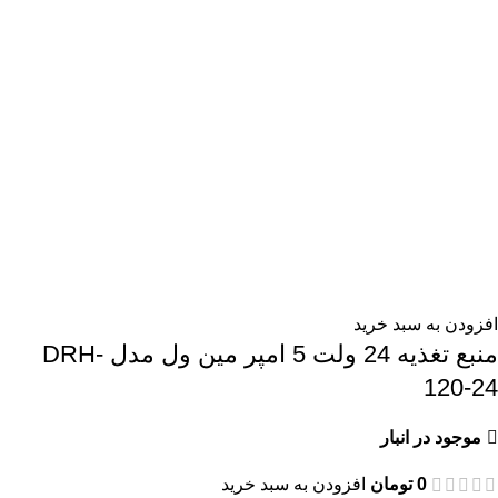
افزودن به سبد خرید
منبع تغذیه 24 ولت 5 امپر مین ول مدل DRH-
120-24
موجود در انبار
0
تومان
افزودن به سبد خرید