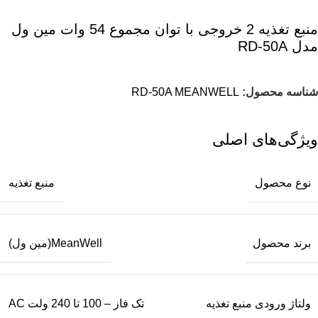
منبع تغذیه 2 خروجی با توان مجموع 54 وات مین ول
مدل RD-50A
شناسه محصول:
RD-50A MEANWELL
ویژگی‌های اصلی
نوع محصول
منبع تغذیه
برند محصول
MeanWell(مین ول)
ولتاژ ورودی منبع تغذیه
تک فاز – 100 تا 240 ولت AC