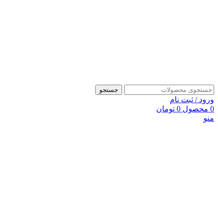
جستجو
ورود / ثبت نام
0
محصول
0
تومان
منو