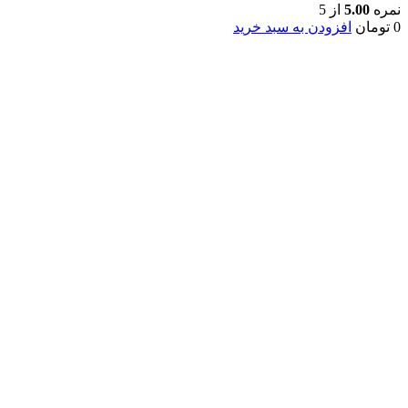
نمره
5.00
از 5
0
تومان
افزودن به سبد خرید