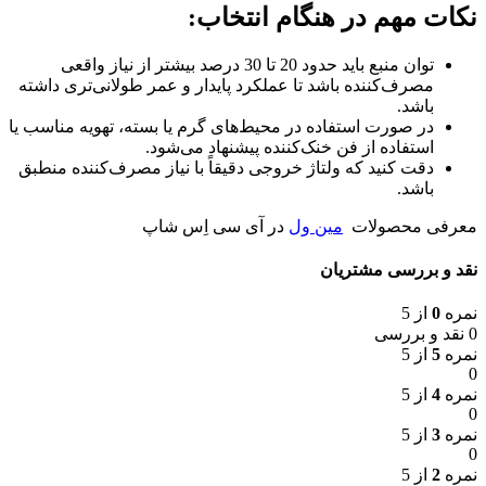
نکات مهم در هنگام انتخاب:
توان منبع باید حدود 20 تا 30 درصد بیشتر از نیاز واقعی
مصرف‌کننده باشد تا عملکرد پایدار و عمر طولانی‌تری داشته
باشد.
در صورت استفاده در محیط‌های گرم یا بسته، تهویه مناسب یا
استفاده از فن خنک‌کننده پیشنهاد می‌شود.
دقت کنید که ولتاژ خروجی دقیقاً با نیاز مصرف‌کننده منطبق
باشد.
معرفی محصولات
مین ول
در آی سی اِس شاپ
نقد و بررسی مشتریان
نمره
0
از 5
0 نقد و بررسی
نمره
5
از 5
0
نمره
4
از 5
0
نمره
3
از 5
0
نمره
2
از 5