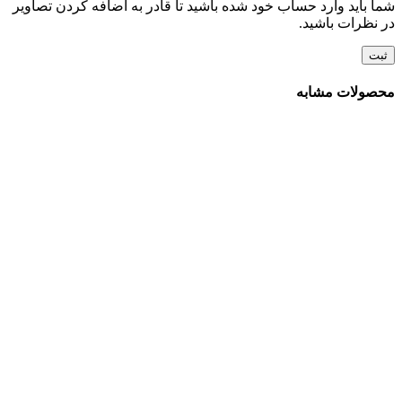
شما باید وارد حساب خود شده باشید تا قادر به اضافه کردن تصاویر
در نظرات باشید.
محصولات مشابه