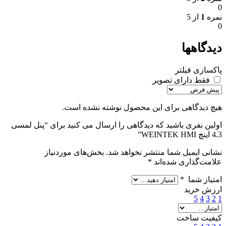
0
نمره
1
از 5
0
دیدگاهها
پاکسازی فیلتر
فقط دارای تصویر
هیچ دیدگاهی برای این محصول نوشته نشده است.
اولین نفری باشید که دیدگاهی را ارسال می کنید برای “پنل لمسی
4.3 اینچ WEINTEK HMI”
نشانی ایمیل شما منتشر نخواهد شد.
بخش‌های موردنیاز
علامت‌گذاری شده‌اند
*
امتیاز شما
*
ارزش خرید
5
4
3
2
1
کیفیت ساخت