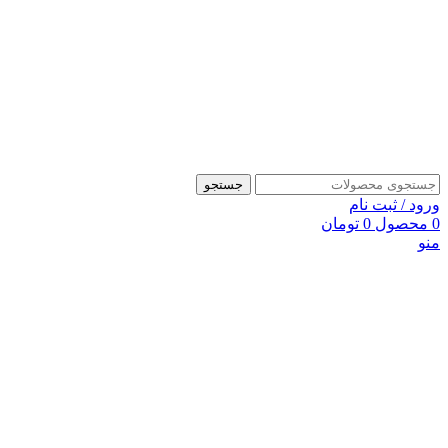
جستجو
ورود / ثبت نام
0
محصول
0
تومان
منو