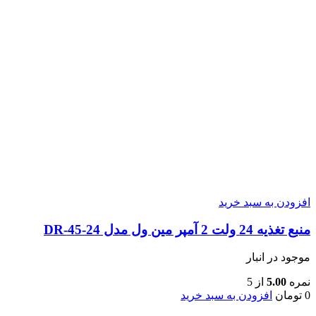
افزودن به سبد خرید
منبع تغذیه 24 ولت 2 آمپر مین ول مدل DR-45-24
موجود در انبار
نمره
5.00
از 5
0
تومان
افزودن به سبد خرید