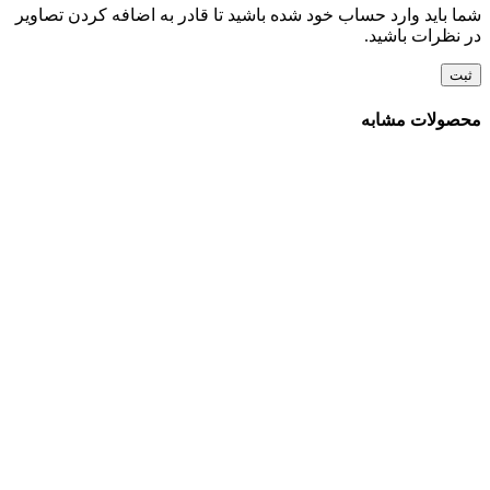
شما باید وارد حساب خود شده باشید تا قادر به اضافه کردن تصاویر
در نظرات باشید.
محصولات مشابه