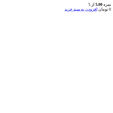
نمره
5.00
از 5
0
تومان
افزودن به سبد خرید