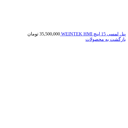
پنل لمسی 15 اینچ WEINTEK HMI
35,500,000
تومان
بازگشت به محصولات