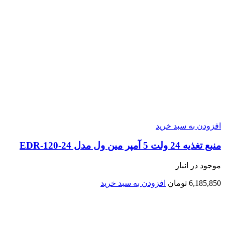
افزودن به سبد خرید
منبع تغذیه 24 ولت 5 آمپر مین ول مدل EDR-120-24
موجود در انبار
6,185,850
تومان
افزودن به سبد خرید