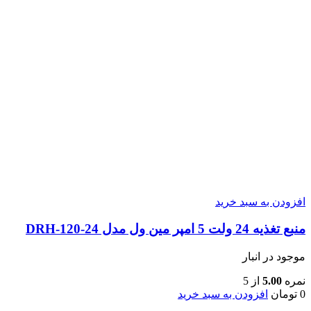
افزودن به سبد خرید
منبع تغذیه 24 ولت 5 امپر مین ول مدل DRH-120-24
موجود در انبار
نمره
5.00
از 5
0
تومان
افزودن به سبد خرید