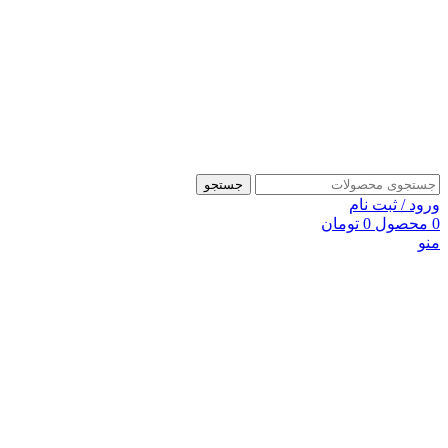
جستجو
ورود / ثبت نام
0
محصول
0
تومان
منو