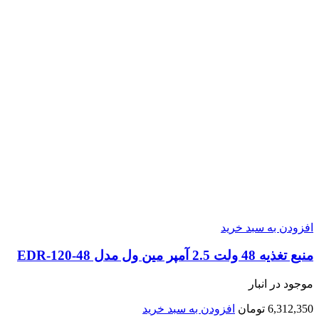
افزودن به سبد خرید
منبع تغذیه 48 ولت 2.5 آمپر مین ول مدل EDR-120-48
موجود در انبار
6,312,350
تومان
افزودن به سبد خرید