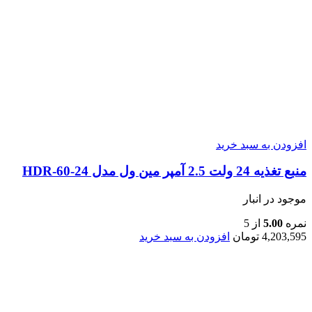
افزودن به سبد خرید
منبع تغذیه 24 ولت 2.5 آمپر مین ول مدل HDR-60-24
موجود در انبار
نمره
5.00
از 5
4,203,595
تومان
افزودن به سبد خرید