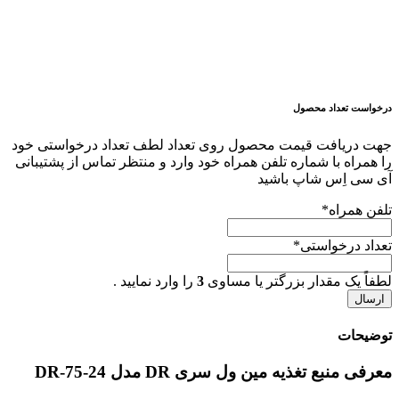
درخواست تعداد محصول
جهت دریافت قیمت محصول روی تعداد لطف تعداد درخواستی خود
را همراه با شماره تلفن همراه خود وارد و منتظر تماس از پشتیبانی
آی سی اِس شاپ باشید
تلفن همراه
*
تعداد درخواستی
*
لطفاً یک مقدار بزرگتر یا مساوی
3
را وارد نمایید .
توضیحات
معرفی منبع تغذیه مین ول سری DR مدل DR-75-24