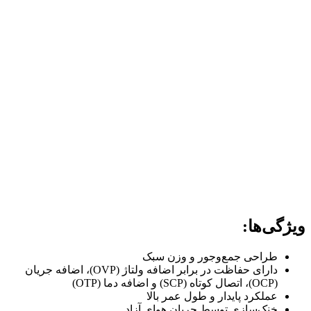
ویژگی‌ها:
طراحی جمع‌وجور و وزن سبک
دارای حفاظت در برابر اضافه ولتاژ (OVP)، اضافه جریان
(OCP)، اتصال کوتاه (SCP) و اضافه دما (OTP)
عملکرد پایدار و طول عمر بالا
خنک‌سازی توسط جریان هوای آزاد