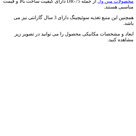
محصولات مین ول
از جمله DR-75 دارای کیفیت ساخت بالا و قیمت
مناسبی هستند.
همچنین این منبع تغذیه سوئیچینگ دارای 3 سال گارانتی نیز می
باشد.
ابعاد و مشخصات مکانیکی محصول را می توانید در تصویر زیر
مشاهده کنید.