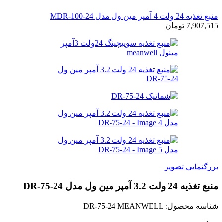
منبع تغذیه 24 ولت 4 آمپر مین ول مدل MDR-100-24
7,907,515
تومان
بزرگنمایی تصویر
منبع تغذیه 24 ولت 3.2 آمپر مین ول مدل DR-75-24
شناسه محصول:
DR-75-24 MEANWELL