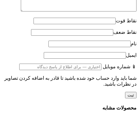
نقاط قوت
نقاط ضعف
نام
ایمیل
📱 شماره موبایل
شما باید وارد حساب خود شده باشید تا قادر به اضافه کردن تصاویر
در نظرات باشید.
محصولات مشابه