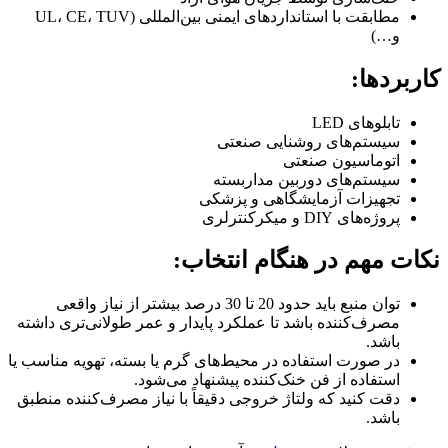
مطابقت با استانداردهای ایمنی بین‌المللی (UL، CE، TUV
و…)
کاربردها:
تابلوهای LED
سیستم‌های روشنایی صنعتی
اتوماسیون صنعتی
سیستم‌های دوربین مداربسته
تجهیزات آزمایشگاهی و پزشکی
پروژه‌های DIY و میکرکنترلری
نکات مهم در هنگام انتخاب:
توان منبع باید حدود 20 تا 30 درصد بیشتر از نیاز واقعی
مصرف‌کننده باشد تا عملکرد پایدار و عمر طولانی‌تری داشته
باشد.
در صورت استفاده در محیط‌های گرم یا بسته، تهویه مناسب یا
استفاده از فن خنک‌کننده پیشنهاد می‌شود.
دقت کنید که ولتاژ خروجی دقیقاً با نیاز مصرف‌کننده منطبق
باشد.