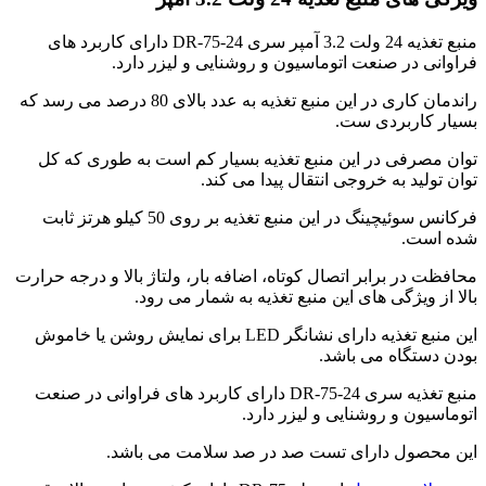
منبع تغذیه 24 ولت 3.2 آمپر سری DR-75-24 دارای کاربرد های
فراوانی در صنعت اتوماسیون و روشنایی و لیزر دارد.
راندمان کاری در این منبع تغذیه به عدد بالای 80 درصد می رسد که
بسیار کاربردی ست.
توان مصرفی در این منبع تغذیه بسیار کم است به طوری که کل
توان تولید به خروجی انتقال پیدا می کند.
فرکانس سوئیچینگ در این منبع تغذیه بر روی 50 کیلو هرتز ثابت
شده است.
محافظت در برابر اتصال کوتاه، اضافه بار، ولتاژ بالا و درجه حرارت
بالا از ویژگی های این منبع تغذیه به شمار می رود.
این منبع تغذیه دارای نشانگر LED برای نمایش روشن یا خاموش
بودن دستگاه می باشد.
منبع تغذیه سری DR-75-24 دارای کاربرد های فراوانی در صنعت
اتوماسیون و روشنایی و لیزر دارد.
این محصول دارای تست صد در صد سلامت می باشد.