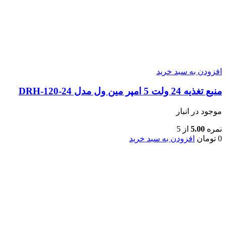
افزودن به سبد خرید
منبع تغذیه 24 ولت 5 امپر مین ول مدل DRH-120-24
موجود در انبار
نمره
5.00
از 5
0
تومان
افزودن به سبد خرید