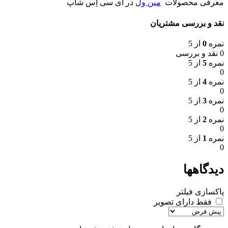
معرفی محصولات
مین ول
در آی سی اِس شاپ
نقد و بررسی مشتریان
نمره
0
از 5
0 نقد و بررسی
نمره
5
از 5
0
نمره
4
از 5
0
نمره
3
از 5
0
نمره
2
از 5
0
نمره
1
از 5
0
دیدگاهها
پاکسازی فیلتر
فقط دارای تصویر