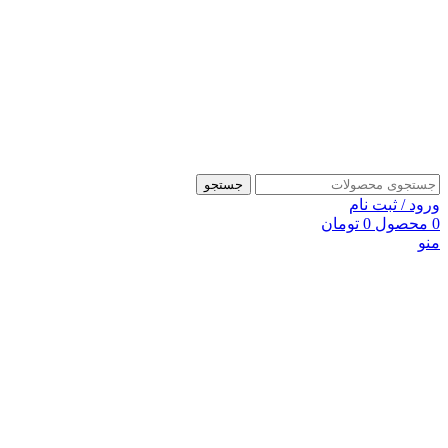
جستجو
ورود / ثبت نام
0
محصول
0
تومان
منو