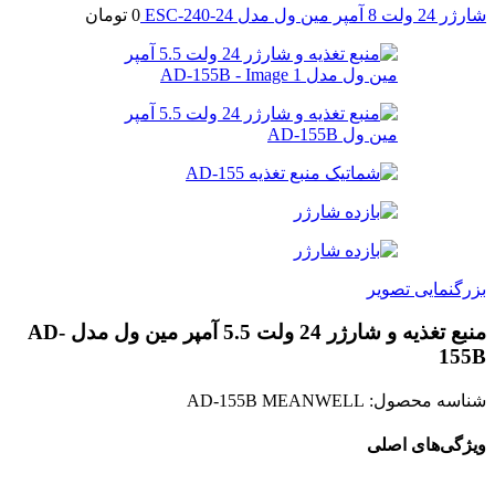
شارژر 24 ولت 8 آمپر مین ول مدل ESC-240-24
0
تومان
بزرگنمایی تصویر
منبع تغذیه و شارژر 24 ولت 5.5 آمپر مین ول مدل AD-
155B
شناسه محصول:
AD-155B MEANWELL
ویژگی‌های اصلی