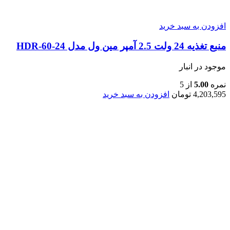
افزودن به سبد خرید
منبع تغذیه 24 ولت 2.5 آمپر مین ول مدل HDR-60-24
موجود در انبار
نمره
5.00
از 5
4,203,595
تومان
افزودن به سبد خرید