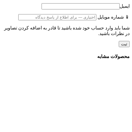
ایمیل
📱 شماره موبایل
شما باید وارد حساب خود شده باشید تا قادر به اضافه کردن تصاویر
در نظرات باشید.
محصولات مشابه