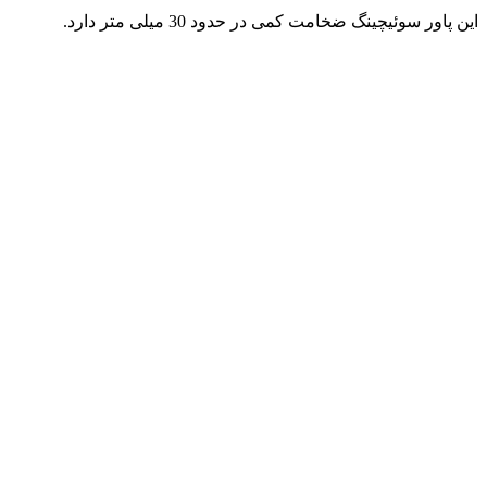
این پاور سوئیچینگ ضخامت کمی در حدود 30 میلی متر دارد.