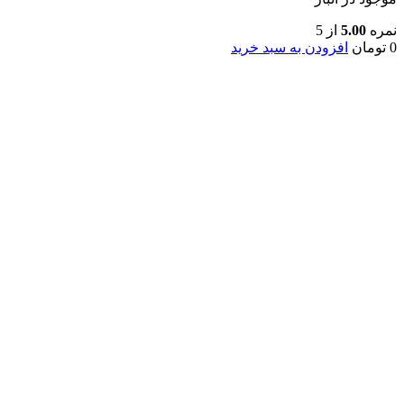
نمره
5.00
از 5
0
تومان
افزودن به سبد خرید