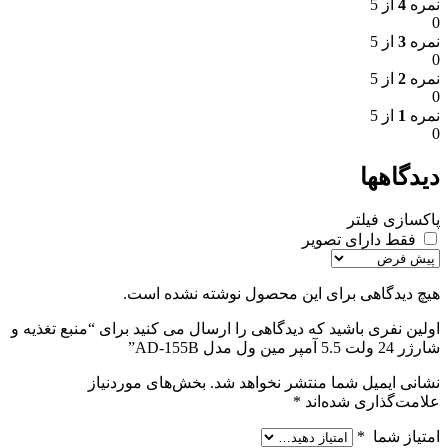
نمره
4
از 5
0
نمره
3
از 5
0
نمره
2
از 5
0
نمره
1
از 5
0
دیدگاهها
پاکسازی فیلتر
فقط دارای تصویر
هیچ دیدگاهی برای این محصول نوشته نشده است.
اولین نفری باشید که دیدگاهی را ارسال می کنید برای “منبع تغذیه و
شارژر 24 ولت 5.5 آمپر مین ول مدل AD-155B”
نشانی ایمیل شما منتشر نخواهد شد.
بخش‌های موردنیاز
علامت‌گذاری شده‌اند
*
امتیاز شما
*