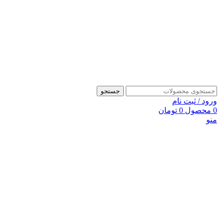
جستجو
ورود / ثبت نام
0
محصول
0
تومان
منو