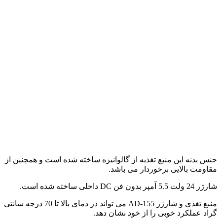
جنس بدنه این منبع تغذیه از گالوانیزه ساخته شده است و همچنین از
مقاومت بالایی برخوردار می باشد.
شارژر 24 ولت 5.5 آمپر بدون فن DC داخلی ساخته شده است.
منبع تغذی و شارژر AD-155 می تواند در دمای بالا تا 70 درجه سانتی
گراد عملکرد خوبی را از خود نشان دهد.