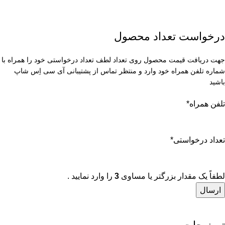
درخواست تعداد محصول
جهت دریافت قیمت محصول روی تعداد لطف تعداد درخواستی خود را همراه با
شماره تلفن همراه خود وارد و منتظر تماس از پشتیبانی آی سی اِس شاپ
باشید
تلفن همراه
*
تعداد درخواستی
*
لطفاً یک مقدار بزرگتر یا مساوی
3
را وارد نمایید .