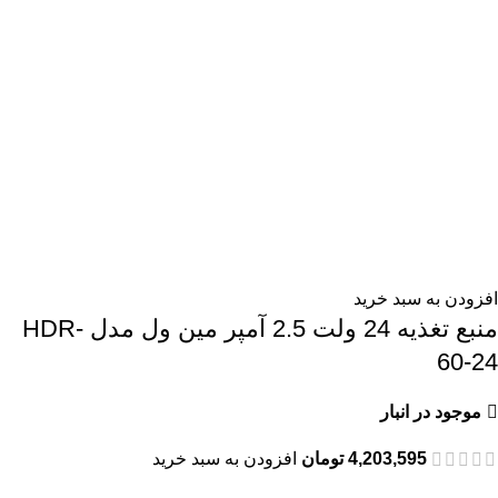
افزودن به سبد خرید
منبع تغذیه 24 ولت 2.5 آمپر مین ول مدل HDR-
60-24
موجود در انبار
4,203,595
تومان
افزودن به سبد خرید