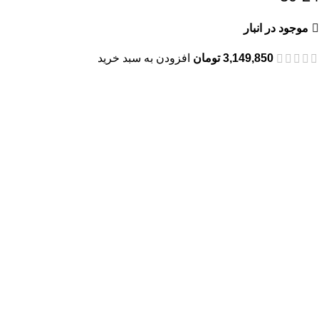
موجود در انبار
3,149,850
تومان
افزودن به سبد خرید