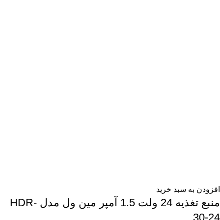
افزودن به سبد خرید
منبع تغذیه 24 ولت 1.5 آمپر مین ول مدل HDR-
30-24