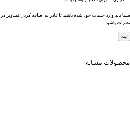
شما باید وارد حساب خود شده باشید تا قادر به اضافه کردن تصاویر در
نظرات باشید.
محصولات مشابه