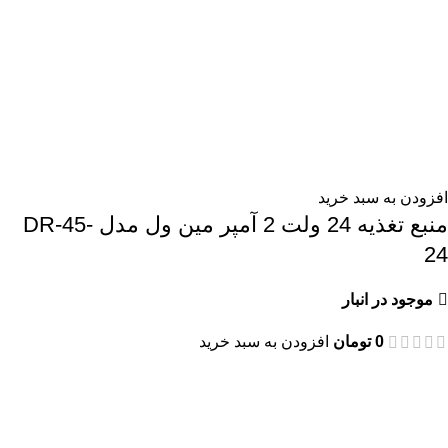
افزودن به سبد خرید
منبع تغذیه 24 ولت 2 آمپر مین ول مدل DR-45-
24
موجود در انبار
0
تومان
افزودن به سبد خرید