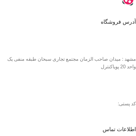
آدرس فروشگاه
مشهد : میدان صاحب الزمان مجتمع تجاری سبحان طبقه منفی یک
واحد 20 پویاکنترل
کد پستی:
اطلاعات تماس