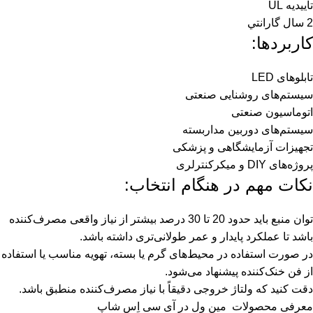
تأييديه UL
2 سال گارانتي
کاربردها:
تابلوهای LED
سیستم‌های روشنایی صنعتی
اتوماسیون صنعتی
سیستم‌های دوربین مداربسته
تجهیزات آزمایشگاهی و پزشکی
پروژه‌های DIY و میکرکنترلری
نکات مهم در هنگام انتخاب:
توان منبع باید حدود 20 تا 30 درصد بیشتر از نیاز واقعی مصرف‌کننده
باشد تا عملکرد پایدار و عمر طولانی‌تری داشته باشد.
در صورت استفاده در محیط‌های گرم یا بسته، تهویه مناسب یا استفاده
از فن خنک‌کننده پیشنهاد می‌شود.
دقت کنید که ولتاژ خروجی دقیقاً با نیاز مصرف‌کننده منطبق باشد.
معرفی محصولات
مین ول
در آی سی اِس شاپ