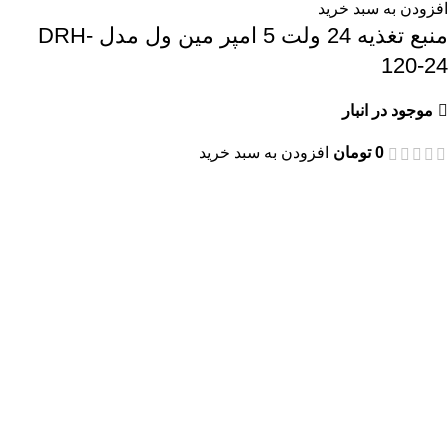
افزودن به سبد خرید
منبع تغذیه 24 ولت 5 امپر مین ول مدل DRH-
120-24
موجود در انبار
0
تومان
افزودن به سبد خرید