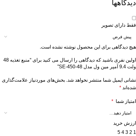
دیدگاهها
فقط دارای تصویر
هیچ دیدگاهی برای این محصول نوشته نشده است.
اولین نفری باشید که دیدگاهی را ارسال می کنید برای “منبع تغذیه 48
ولت 9.4 آمپر مین ول مدل SE-450-48”
نشانی ایمیل شما منتشر نخواهد شد.
بخش‌های موردنیاز علامت‌گذاری
شده‌اند
*
امتیاز شما
*
ارزش خرید
5
4
3
2
1