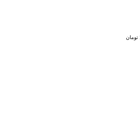
تومان