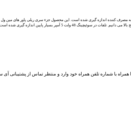
راه با شماره تلفن همراه خود وارد و منتظر تماس از پشتیبانی آی 