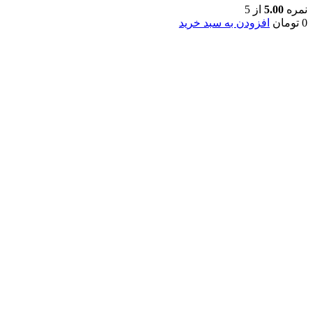
نمره
5.00
از 5
0
تومان
افزودن به سبد خرید