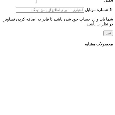
ایمیل
📱 شماره موبایل
شما باید وارد حساب خود شده باشید تا قادر به اضافه کردن تصاویر
در نظرات باشید.
محصولات مشابه