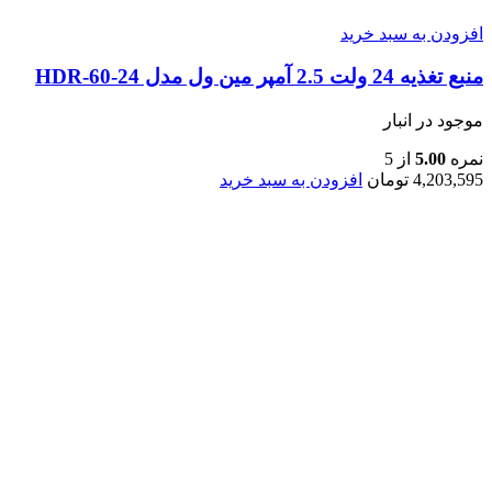
افزودن به سبد خرید
منبع تغذیه 24 ولت 2.5 آمپر مین ول مدل HDR-60-24
موجود در انبار
نمره
5.00
از 5
4,203,595
تومان
افزودن به سبد خرید