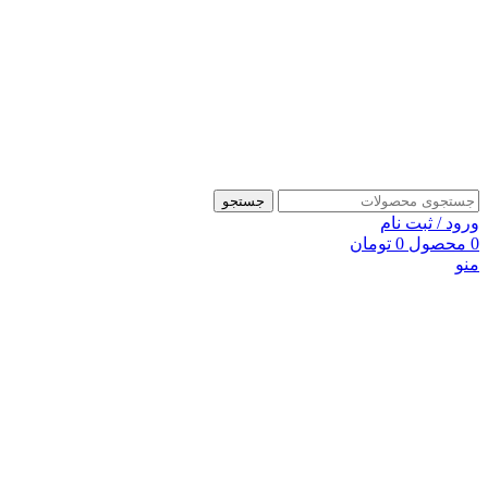
جستجو
ورود / ثبت نام
0
محصول
0
تومان
منو