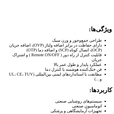
ویژگی‌ها:
طراحی جمع‌وجور و وزن سبک
دارای حفاظت در برابر اضافه ولتاژ (OVP)، اضافه جریان
(OCP)، اتصال کوتاه (SCP) و اضافه دما (OTP)
قابلیت کنترل از راه دور ( Remote ON/OFF ) و اشتراک
جریان
عملکرد پایدار و طول عمر بالا
فن خنک‌کننده هوشمند با کنترل دما
مطابقت با استانداردهای ایمنی بین‌المللی (UL، CE، TUV
و…)
کاربردها:
سیستم‌های روشنایی صنعتی
اتوماسیون صنعتی
تجهیزات آزمایشگاهی و پزشکی