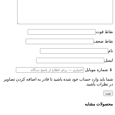
نقاط قوت
نقاط ضعف
نام
ایمیل
📱 شماره موبایل
شما باید وارد حساب خود شده باشید تا قادر به اضافه کردن تصاویر
در نظرات باشید.
محصولات مشابه