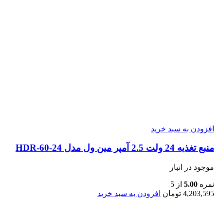
افزودن به سبد خرید
منبع تغذیه 24 ولت 2.5 آمپر مین ول مدل HDR-60-24
موجود در انبار
نمره
5.00
از 5
4,203,595
تومان
افزودن به سبد خرید