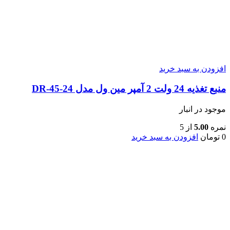
افزودن به سبد خرید
منبع تغذیه 24 ولت 2 آمپر مین ول مدل DR-45-24
موجود در انبار
نمره
5.00
از 5
0
تومان
افزودن به سبد خرید