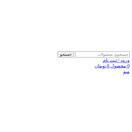
جستجو
ورود / ثبت نام
0
محصول
0
تومان
منو