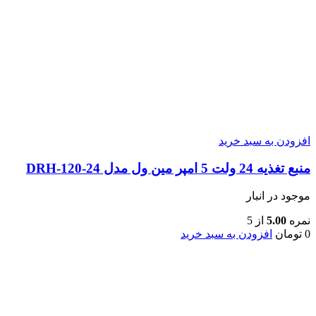
افزودن به سبد خرید
منبع تغذیه 24 ولت 5 امپر مین ول مدل DRH-120-24
موجود در انبار
نمره
5.00
از 5
0
تومان
افزودن به سبد خرید