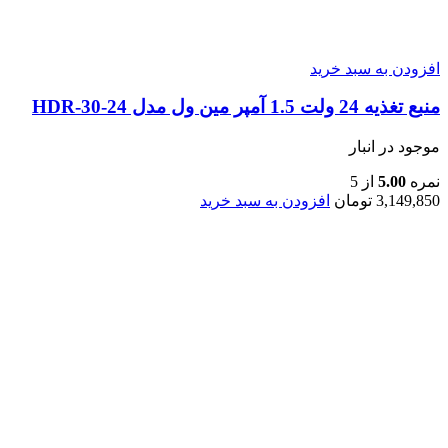
افزودن به سبد خرید
منبع تغذیه 24 ولت 1.5 آمپر مین ول مدل HDR-30-24
موجود در انبار
نمره
5.00
از 5
3,149,850
تومان
افزودن به سبد خرید