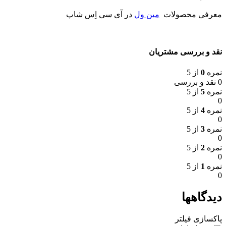
معرفی محصولات
مین ول
در آی سی اِس شاپ
نقد و بررسی مشتریان
نمره
0
از 5
0 نقد و بررسی
نمره
5
از 5
0
نمره
4
از 5
0
نمره
3
از 5
0
نمره
2
از 5
0
نمره
1
از 5
0
دیدگاهها
پاکسازی فیلتر