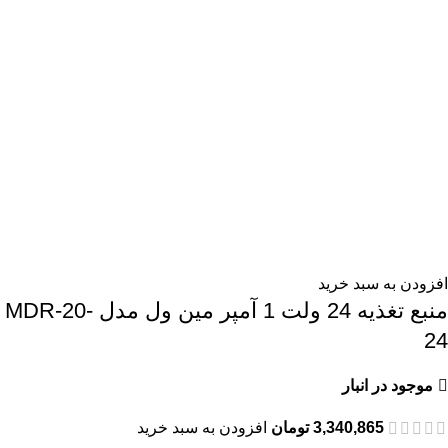
افزودن به سبد خرید
منبع تغذیه 24 ولت 1 آمپر مین ول مدل MDR-20-
24
موجود در انبار
3,340,865
تومان
افزودن به سبد خرید