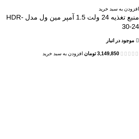
افزودن به سبد خرید
منبع تغذیه 24 ولت 1.5 آمپر مین ول مدل HDR-
30-24
موجود در انبار
3,149,850
تومان
افزودن به سبد خرید