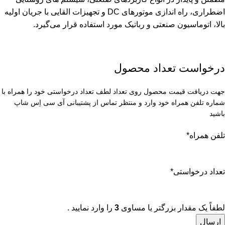
اضطراری، راه اندازی موتورهای DC و تجهیزات القایی با جریان اولیه
بالا، اتوماسیون صنعتی و رباتیک مورد استفاده قرار می‌گیرد.
درخواست تعداد محصول
جهت دریافت قیمت محصول روی تعداد لطف تعداد درخواستی خود را همراه با
شماره تلفن همراه خود وارد و منتظر تماس از پشتیبانی آی سی اِس شاپ
باشید
تلفن همراه
*
تعداد درخواستی
*
لطفاً یک مقدار بزرگتر یا مساوی
3
را وارد نمایید .