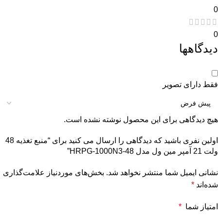
0
0
دیدگاهها
فقط دارای تصویر
هیچ دیدگاهی برای این محصول نوشته نشده است.
اولین نفری باشید که دیدگاهی را ارسال می کنید برای “منبع تغذیه 48
ولت 21 آمپر مین ول مدل HRPG-1000N3-48”
نشانی ایمیل شما منتشر نخواهد شد.
بخش‌های موردنیاز علامت‌گذاری
شده‌اند
*
امتیاز شما
*