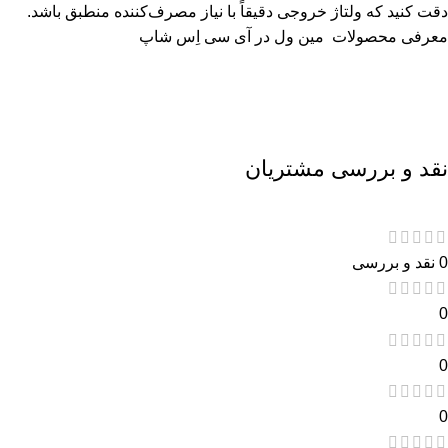
دقت کنید که ولتاژ خروجی دقیقاً با نیاز مصرف‌کننده منطبق باشد.
معرفی محصولات
مین ول
در آی سی اِس شاپ
نقد و بررسی مشتریان
0 نقد و بررسی
0
0
0