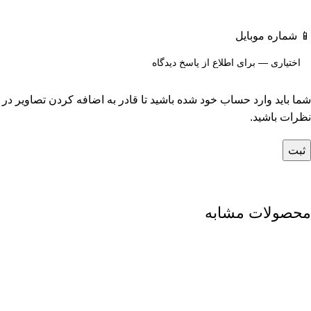
📱 شماره موبایل
شما باید وارد حساب خود شده باشید تا قادر به اضافه کردن تصاویر در
نظرات باشید.
محصولات مشابه