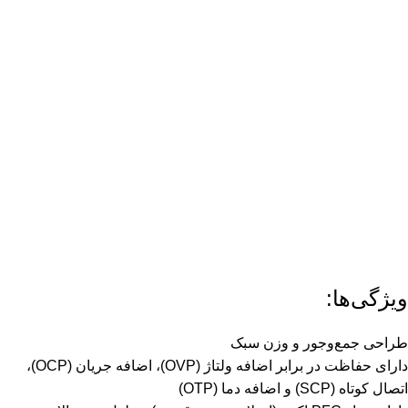
ویژگی‌ها:
طراحی جمع‌وجور و وزن سبک
دارای حفاظت در برابر اضافه ولتاژ (OVP)، اضافه جریان (OCP)،
اتصال کوتاه (SCP) و اضافه دما (OTP)