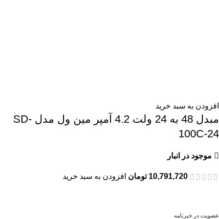
افزودن به سبد خرید
مبدل 48 به 24 ولت 4.2 آمپر مین ول مدل SD-
100C-24
موجود در انبار
10,791,720
تومان
افزودن به سبد خرید
عضویت در خبرنامه