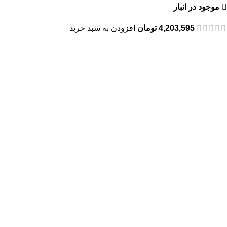
موجود در انبار
4,203,595
تومان
افزودن به سبد خرید