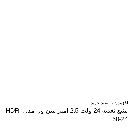
افزودن به سبد خرید
منبع تغذیه 24 ولت 2.5 آمپر مین ول مدل HDR-
60-24