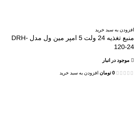
افزودن به سبد خرید
منبع تغذیه 24 ولت 5 امپر مین ول مدل DRH-
120-24
موجود در انبار
0
تومان
افزودن به سبد خرید