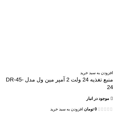
افزودن به سبد خرید
منبع تغذیه 24 ولت 2 آمپر مین ول مدل DR-45-
24
موجود در انبار
0
تومان
افزودن به سبد خرید