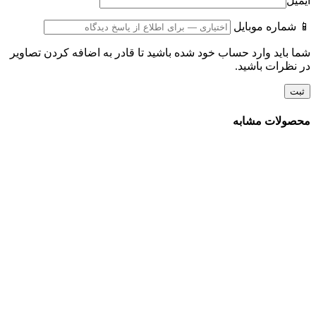
ایمیل
📱 شماره موبایل
شما باید وارد حساب خود شده باشید تا قادر به اضافه کردن تصاویر
در نظرات باشید.
محصولات مشابه