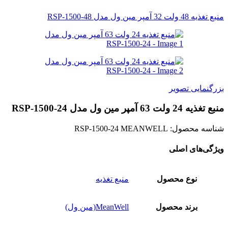
منبع تغذیه 48 ولت 32 آمپر مین ول مدل RSP-1500-48
بزرگنمایی تصویر
منبع تغذیه 24 ولت 63 آمپر مین ول مدل RSP-1500-24
شناسه محصول:
RSP-1500-24 MEANWELL
ویژگی‌های اصلی
نوع محصول
منبع تغذیه
برند محصول
MeanWell(مین ول)