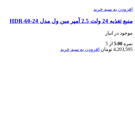
افزودن به سبد خرید
منبع تغذیه 24 ولت 2.5 آمپر مین ول مدل HDR-60-24
موجود در انبار
نمره
5.00
از 5
4,203,595
تومان
افزودن به سبد خرید