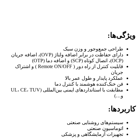
ویژگی‌ها:
طراحی جمع‌وجور و وزن سبک
دارای حفاظت در برابر اضافه ولتاژ (OVP)، اضافه جریان
(OCP)، اتصال کوتاه (SCP) و اضافه دما (OTP)
قابلیت کنترل از راه دور ( Remote ON/OFF ) و اشتراک
جریان
عملکرد پایدار و طول عمر بالا
فن خنک‌کننده هوشمند با کنترل دما
مطابقت با استانداردهای ایمنی بین‌المللی (UL، CE، TUV
و…)
کاربردها:
سیستم‌های روشنایی صنعتی
اتوماسیون صنعتی
تجهیزات آزمایشگاهی و پزشکی