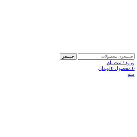
جستجو
ورود / ثبت نام
0
محصول
0
تومان
منو