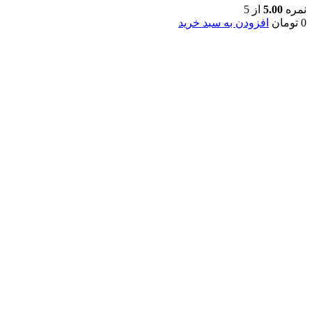
نمره
5.00
از 5
0
تومان
افزودن به سبد خرید