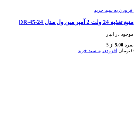
افزودن به سبد خرید
منبع تغذیه 24 ولت 2 آمپر مین ول مدل DR-45-24
موجود در انبار
نمره
5.00
از 5
0
تومان
افزودن به سبد خرید