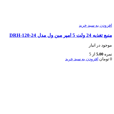
افزودن به سبد خرید
منبع تغذیه 24 ولت 5 امپر مین ول مدل DRH-120-24
موجود در انبار
نمره
5.00
از 5
0
تومان
افزودن به سبد خرید