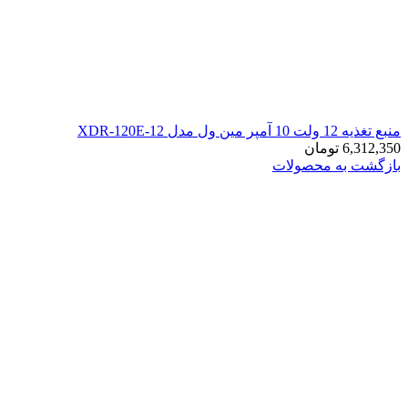
منبع تغذیه 12 ولت 10 آمپر مین ول مدل XDR-120E-12
6,312,350
تومان
بازگشت به محصولات