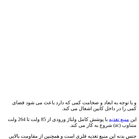
و با توجه به ابعاد و ضخامت کمی که دارد باعث می شود فضای
کمی را در داخل کابین اشغال می کند.
این
منبع تغذیه
با پوشش کامل ولتاژ ورودی از 85 ولت تا 264 ولت
متناوب (ac) شروع به کار می کند.
جنس بدنه این منبع تغذیه فلزی است و همچنین از مقاومت بالایی