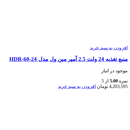
افزودن به سبد خرید
منبع تغذیه 24 ولت 2.5 آمپر مین ول مدل HDR-60-24
موجود در انبار
نمره
5.00
از 5
4,203,595
تومان
افزودن به سبد خرید