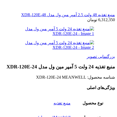
منبع تغذیه 48 ولت 2.5 آمپر مین ول مدل XDR-120E-48
6,312,350
تومان
بزرگنمایی تصویر
منبع تغذیه 24 ولت 5 آمپر مین ول مدل XDR-120E-24
شناسه محصول:
XDR-120E-24 MEANWELL
ویژگی‌های اصلی
نوع محصول
منبع تغذیه