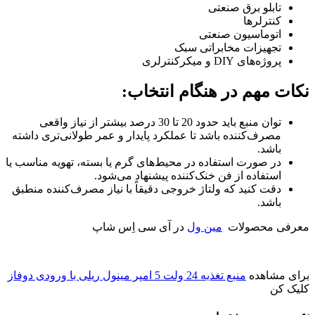
تابلو برق صنعتی
کنترلرها
اتوماسیون صنعتی
تجهیزات مخابراتی سبک
پروژه‌های DIY و میکرکنترلری
نکات مهم در هنگام انتخاب:
توان منبع باید حدود 20 تا 30 درصد بیشتر از نیاز واقعی
مصرف‌کننده باشد تا عملکرد پایدار و عمر طولانی‌تری داشته
باشد.
در صورت استفاده در محیط‌های گرم یا بسته، تهویه مناسب یا
استفاده از فن خنک‌کننده پیشنهاد می‌شود.
دقت کنید که ولتاژ خروجی دقیقاً با نیاز مصرف‌کننده منطبق
باشد.
معرفی محصولات
مین ول
در آی سی اِس شاپ
برای مشاهده
منبع تغذیه 24 ولت 5 امپر مینول ریلی با ورودی دوفاز
کلیک کن