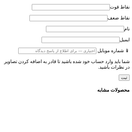
نقاط قوت
نقاط ضعف
نام
ایمیل
📱 شماره موبایل
شما باید وارد حساب خود شده باشید تا قادر به اضافه کردن تصاویر
در نظرات باشید.
محصولات مشابه