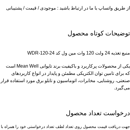
از طریق واتساپ با ما در ارتباط باشید : موجودی / قیمت / پشتیبانی
توضیحات کوتاه محصول
منبع تغذیه 24 ولت 120 وات مین ول کد WDR-120-24
یکی از محصولات پرکاربرد و باکیفیت برند تایوانی Mean Well است
که برای تامین توان الکتریکی مطمئن و پایدار در انواع کاربردهای
صنعتی، روشنایی، مخابرات، اتوماسیون و تابلو برق مورد استفاده قرار
می‌گیرد.
درخواست تعداد محصول
جهت دریافت قیمت محصول روی تعداد لطف تعداد درخواستی خود را همراه با