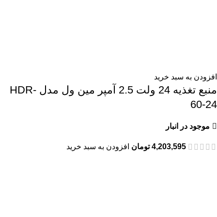
افزودن به سبد خرید
منبع تغذیه 24 ولت 2.5 آمپر مین ول مدل HDR-
60-24
موجود در انبار
4,203,595
تومان
افزودن به سبد خرید