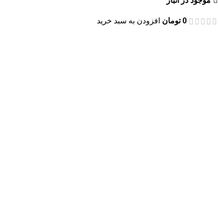
موجود در انبار
0
تومان
افزودن به سبد خرید