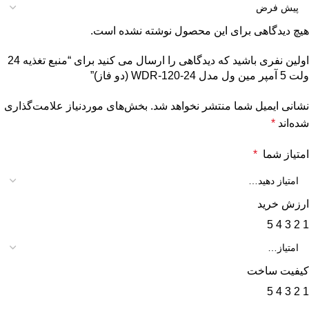
هیچ دیدگاهی برای این محصول نوشته نشده است.
اولین نفری باشید که دیدگاهی را ارسال می کنید برای “منبع تغذیه 24
ولت 5 آمپر مین ول مدل WDR-120-24 (دو فاز)”
نشانی ایمیل شما منتشر نخواهد شد.
بخش‌های موردنیاز علامت‌گذاری
شده‌اند
*
امتیاز شما
*
ارزش خرید
5
4
3
2
1
کیفیت ساخت
5
4
3
2
1