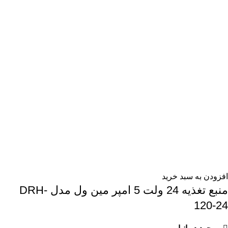
افزودن به سبد خرید
منبع تغذیه 24 ولت 5 امپر مین ول مدل DRH-
120-24