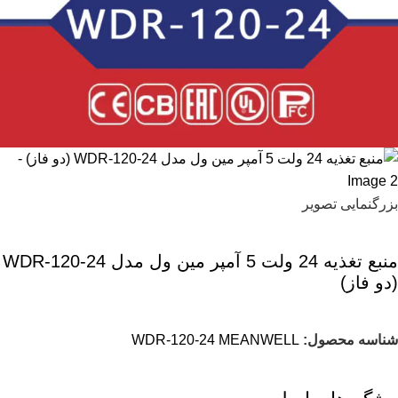
بزرگنمایی تصویر
منبع تغذیه 24 ولت 5 آمپر مین ول مدل WDR-120-24
(دو فاز)
شناسه محصول:
WDR-120-24 MEANWELL