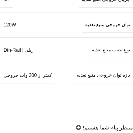
توان خروجی منبع تغذیه
120W
نوع نصب منبع تغذیه
ریلی | Din-Rail
بازه توان خروجی منبع تغذیه
کمتر از 200 وات خروجی
منتظر پیام شما هستیم! 😊