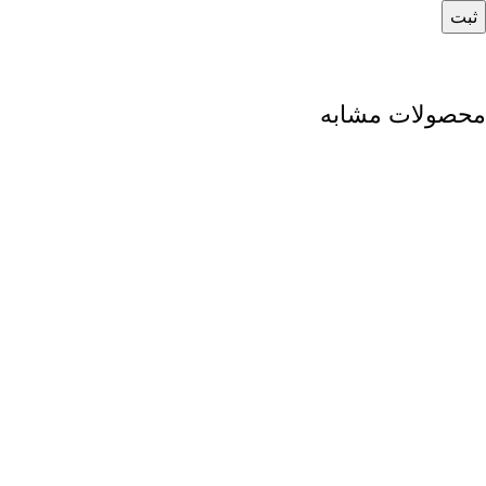
محصولات مشابه