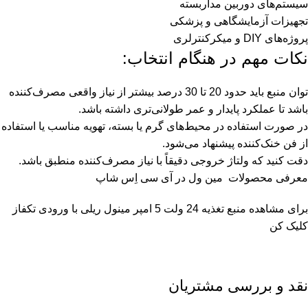
سیستم‌های دوربین مداربسته
تجهیزات آزمایشگاهی و پزشکی
پروژه‌های DIY و میکرکنترلری
نکات مهم در هنگام انتخاب:
توان منبع باید حدود 20 تا 30 درصد بیشتر از نیاز واقعی مصرف‌کننده
باشد تا عملکرد پایدار و عمر طولانی‌تری داشته باشد.
در صورت استفاده در محیط‌های گرم یا بسته، تهویه مناسب یا استفاده
از فن خنک‌کننده پیشنهاد می‌شود.
دقت کنید که ولتاژ خروجی دقیقاً با نیاز مصرف‌کننده منطبق باشد.
معرفی محصولات
مین ول
در آی سی اِس شاپ
برای مشاهده
منبع تغذیه 24 ولت 5 امپر مینول ریلی با ورودی تکفاز
کلیک کن
نقد و بررسی مشتریان