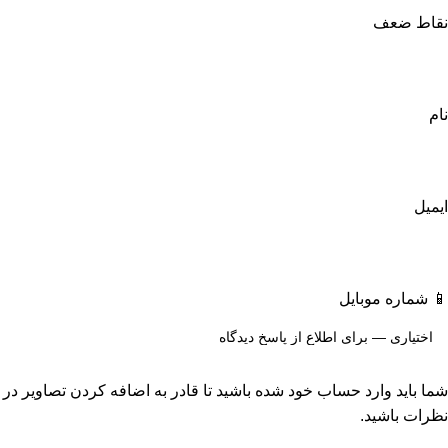
نقاط ضعف
نام
ایمیل
📱 شماره موبایل
شما باید وارد حساب خود شده باشید تا قادر به اضافه کردن تصاویر در
نظرات باشید.