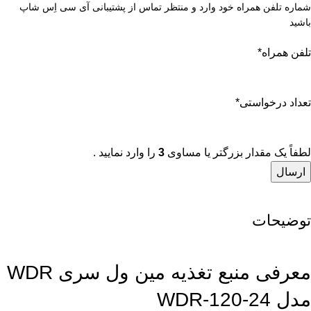
شماره تلفن همراه خود وارد و منتظر تماس از پشتیبانی آی سی اِس شاپ
باشید
تلفن همراه
*
تعداد درخواستی
*
لطفاً یک مقدار بزرگتر یا مساوی
3
را وارد نمایید .
توضیحات
معرفی منبع تغذیه مین ول سری WDR
مدل WDR-120-24