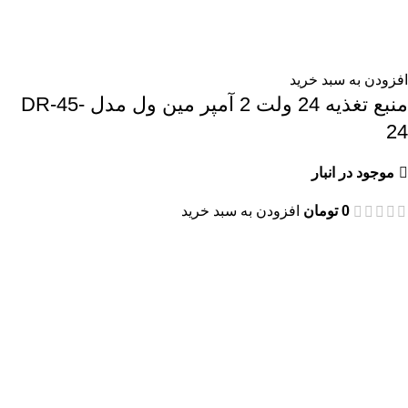
افزودن به سبد خرید
منبع تغذیه 24 ولت 2 آمپر مین ول مدل DR-45-
24
موجود در انبار
0
تومان
افزودن به سبد خرید