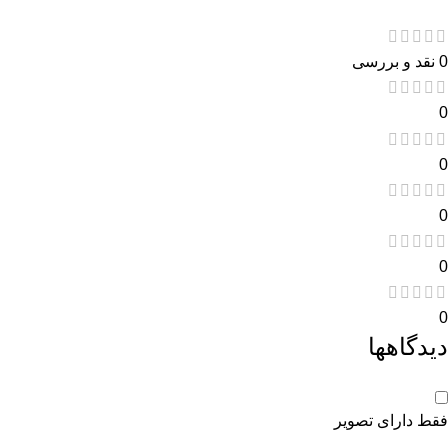
0 نقد و بررسی
0
0
0
0
0
دیدگاهها
فقط دارای تصویر