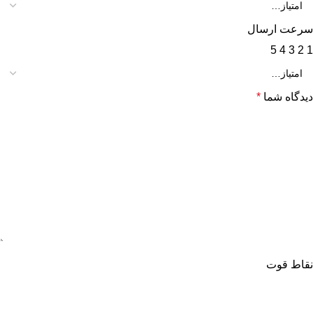
سرعت ارسال
5
4
3
2
1
دیدگاه شما
*
نقاط قوت