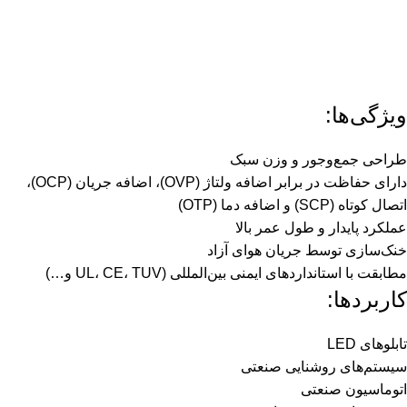
ویژگی‌ها:
طراحی جمع‌وجور و وزن سبک
دارای حفاظت در برابر اضافه ولتاژ (OVP)، اضافه جریان (OCP)،
اتصال کوتاه (SCP) و اضافه دما (OTP)
عملکرد پایدار و طول عمر بالا
خنک‌سازی توسط جریان هوای آزاد
مطابقت با استانداردهای ایمنی بین‌المللی (UL، CE، TUV و…)
کاربردها:
تابلوهای LED
سیستم‌های روشنایی صنعتی
اتوماسیون صنعتی