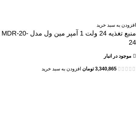
افزودن به سبد خرید
منبع تغذیه 24 ولت 1 آمپر مین ول مدل MDR-20-
24
موجود در انبار
3,340,865
تومان
افزودن به سبد خرید