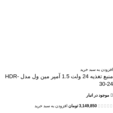
افزودن به سبد خرید
منبع تغذیه 24 ولت 1.5 آمپر مین ول مدل HDR-
30-24
موجود در انبار
3,149,850
تومان
افزودن به سبد خرید