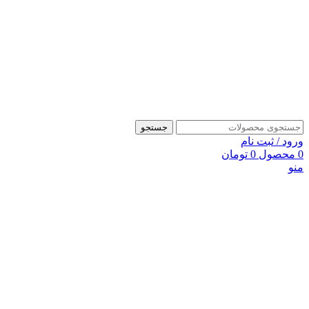
جستجو
ورود / ثبت نام
0
محصول
0
تومان
منو