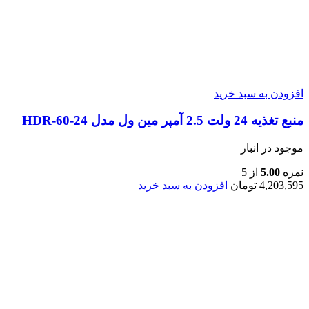
افزودن به سبد خرید
منبع تغذیه 24 ولت 2.5 آمپر مین ول مدل HDR-60-24
موجود در انبار
نمره
5.00
از 5
4,203,595
تومان
افزودن به سبد خرید