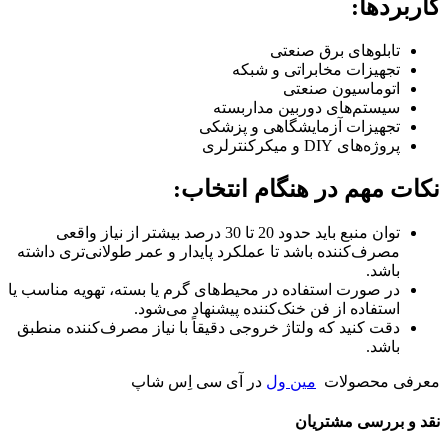
کاربردها:
تابلوهای برق صنعتی
تجهیزات مخابراتی و شبکه
اتوماسیون صنعتی
سیستم‌های دوربین مداربسته
تجهیزات آزمایشگاهی و پزشکی
پروژه‌های DIY و میکرکنترلری
نکات مهم در هنگام انتخاب:
توان منبع باید حدود 20 تا 30 درصد بیشتر از نیاز واقعی
مصرف‌کننده باشد تا عملکرد پایدار و عمر طولانی‌تری داشته
باشد.
در صورت استفاده در محیط‌های گرم یا بسته، تهویه مناسب یا
استفاده از فن خنک‌کننده پیشنهاد می‌شود.
دقت کنید که ولتاژ خروجی دقیقاً با نیاز مصرف‌کننده منطبق
باشد.
معرفی محصولات
مین ول
در آی سی اِس شاپ
نقد و بررسی مشتریان