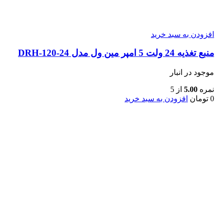
افزودن به سبد خرید
منبع تغذیه 24 ولت 5 امپر مین ول مدل DRH-120-24
موجود در انبار
نمره
5.00
از 5
0
تومان
افزودن به سبد خرید