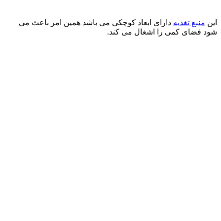
این
منبع تغذیه
دارای ابعاد کوچکی می باشد همین امر باعث می
شود فضای کمی را اشغال می کند.