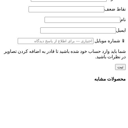
نقاط ضعف
نام
ایمیل
📱 شماره موبایل
شما باید وارد حساب خود شده باشید تا قادر به اضافه کردن تصاویر
در نظرات باشید.
محصولات مشابه