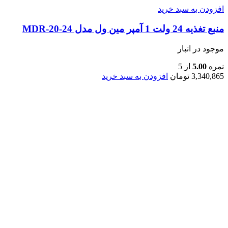
افزودن به سبد خرید
منبع تغذیه 24 ولت 1 آمپر مین ول مدل MDR-20-24
موجود در انبار
نمره
5.00
از 5
3,340,865
تومان
افزودن به سبد خرید