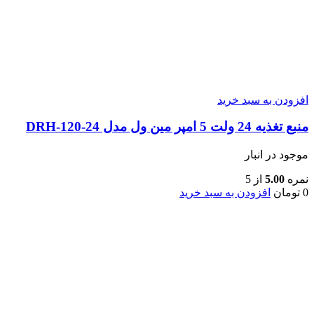
افزودن به سبد خرید
منبع تغذیه 24 ولت 5 امپر مین ول مدل DRH-120-24
موجود در انبار
نمره
5.00
از 5
0
تومان
افزودن به سبد خرید