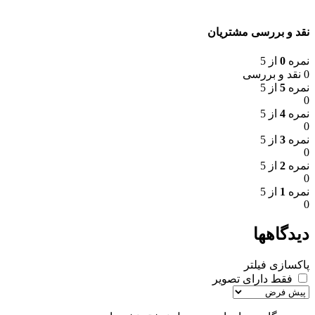
نقد و بررسی مشتریان
نمره
0
از 5
0 نقد و بررسی
نمره
5
از 5
0
نمره
4
از 5
0
نمره
3
از 5
0
نمره
2
از 5
0
نمره
1
از 5
0
دیدگاهها
پاکسازی فیلتر
فقط دارای تصویر