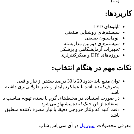
و…)
کاربردها:
تابلوهای LED
سیستم‌های روشنایی صنعتی
اتوماسیون صنعتی
سیستم‌های دوربین مداربسته
تجهیزات آزمایشگاهی و پزشکی
پروژه‌های DIY و میکرکنترلری
نکات مهم در هنگام انتخاب:
توان منبع باید حدود 20 تا 30 درصد بیشتر از نیاز واقعی
مصرف‌کننده باشد تا عملکرد پایدار و عمر طولانی‌تری داشته
باشد.
در صورت استفاده در محیط‌های گرم یا بسته، تهویه مناسب یا
استفاده از فن خنک‌کننده پیشنهاد می‌شود.
دقت کنید که ولتاژ خروجی دقیقاً با نیاز مصرف‌کننده منطبق
باشد.
معرفی محصولات
مین ول
در آی سی اِس شاپ