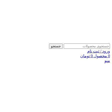
جستجو
ورود / ثبت نام
0
محصول
0
تومان
منو