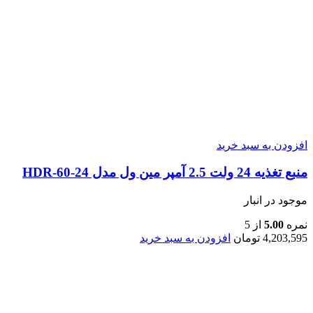
افزودن به سبد خرید
منبع تغذیه 24 ولت 2.5 آمپر مین ول مدل HDR-60-24
موجود در انبار
نمره
5.00
از 5
4,203,595
تومان
افزودن به سبد خرید