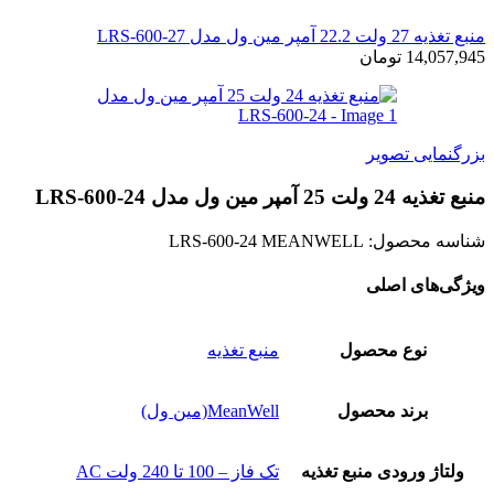
منبع تغذیه 27 ولت 22.2 آمپر مین ول مدل LRS-600-27
14,057,945
تومان
بزرگنمایی تصویر
منبع تغذیه 24 ولت 25 آمپر مین ول مدل LRS-600-24
شناسه محصول:
LRS-600-24 MEANWELL
ویژگی‌های اصلی
نوع محصول
منبع تغذیه
برند محصول
MeanWell(مین ول)
ولتاژ ورودی منبع تغذیه
تک فاز – 100 تا 240 ولت AC