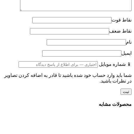
نقاط قوت
نقاط ضعف
نام
ایمیل
📱 شماره موبایل
شما باید وارد حساب خود شده باشید تا قادر به اضافه کردن تصاویر
در نظرات باشید.
محصولات مشابه