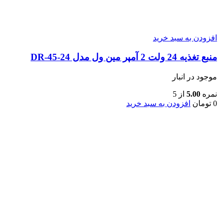
افزودن به سبد خرید
منبع تغذیه 24 ولت 2 آمپر مین ول مدل DR-45-24
موجود در انبار
نمره
5.00
از 5
0
تومان
افزودن به سبد خرید