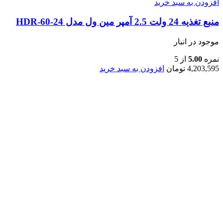
افزودن به سبد خرید
منبع تغذیه 24 ولت 2.5 آمپر مین ول مدل HDR-60-24
موجود در انبار
نمره
5.00
از 5
4,203,595
تومان
افزودن به سبد خرید