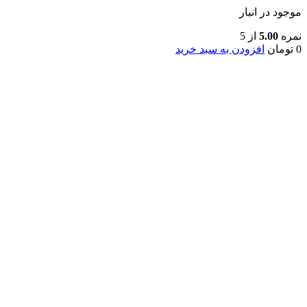
موجود در انبار
نمره
5.00
از 5
0
تومان
افزودن به سبد خرید