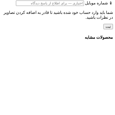
📱 شماره موبایل
شما باید وارد حساب خود شده باشید تا قادر به اضافه کردن تصاویر
در نظرات باشید.
محصولات مشابه