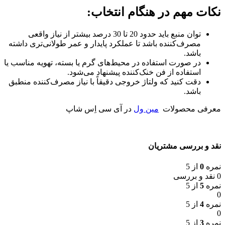
نکات مهم در هنگام انتخاب:
توان منبع باید حدود 20 تا 30 درصد بیشتر از نیاز واقعی
مصرف‌کننده باشد تا عملکرد پایدار و عمر طولانی‌تری داشته
باشد.
در صورت استفاده در محیط‌های گرم یا بسته، تهویه مناسب یا
استفاده از فن خنک‌کننده پیشنهاد می‌شود.
دقت کنید که ولتاژ خروجی دقیقاً با نیاز مصرف‌کننده منطبق
باشد.
معرفی محصولات
مین ول
در آی سی اِس شاپ
نقد و بررسی مشتریان
نمره
0
از 5
0 نقد و بررسی
نمره
5
از 5
0
نمره
4
از 5
0
نمره
3
از 5