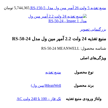
منبع تغذیه 5 ولت 26 آمپر مین ول مدل RS-150-5
5,744,365
تومان
بزرگنمایی تصویر
منبع تغذیه 24 ولت 2.2 آمپر مین ول مدل RS-50-24
شناسه محصول:
RS-50-24 MEANWELL
ویژگی‌های اصلی
نوع محصول
منبع تغذیه
برند محصول
MeanWell(مین ول)
ولتاژ ورودی منبع تغذیه
تک فاز – 100 تا 240 ولت AC