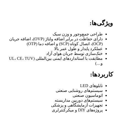
ویژگی‌ها:
طراحی جمع‌وجور و وزن سبک
دارای حفاظت در برابر اضافه ولتاژ (OVP)، اضافه جریان
(OCP)، اتصال کوتاه (SCP) و اضافه دما (OTP)
عملکرد پایدار و طول عمر بالا
خنک‌سازی توسط جریان هوای آزاد
مطابقت با استانداردهای ایمنی بین‌المللی (UL، CE، TUV
و…)
کاربردها:
تابلوهای LED
سیستم‌های روشنایی صنعتی
اتوماسیون صنعتی
سیستم‌های دوربین مداربسته
تجهیزات آزمایشگاهی و پزشکی
پروژه‌های DIY و میکرکنترلری