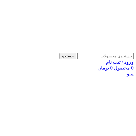
جستجو
ورود / ثبت نام
0
محصول
0
تومان
منو