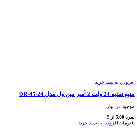
افزودن به سبد خرید
منبع تغذیه 24 ولت 2 آمپر مین ول مدل DR-45-24
موجود در انبار
نمره
5.00
از 5
0
تومان
افزودن به سبد خرید