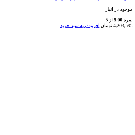
موجود در انبار
نمره
5.00
از 5
4,203,595
تومان
افزودن به سبد خرید