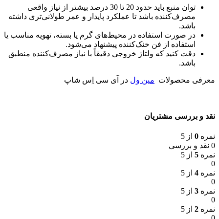
توان منبع باید حدود 20 تا 30 درصد بیشتر از نیاز واقعی
مصرف‌کننده باشد تا عملکرد پایدار و عمر طولانی‌تری داشته
باشد.
در صورت استفاده در محیط‌های گرم یا بسته، تهویه مناسب یا
استفاده از فن خنک‌کننده پیشنهاد می‌شود.
دقت کنید که ولتاژ خروجی دقیقاً با نیاز مصرف‌کننده منطبق
باشد.
معرفی محصولات
مین ول
در آی سی اِس شاپ
نقد و بررسی مشتریان
نمره
0
از 5
0 نقد و بررسی
نمره
5
از 5
0
نمره
4
از 5
0
نمره
3
از 5
0
نمره
2
از 5
0