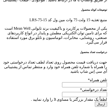
توضیحات کوتاه محصول
منبع تغذیه 15 ولت 75 وات مین ول کد LRS-75-15
یکی از محصولات پرکاربرد و باکیفیت برند تایوانی Mean Well است
که برای تامین توان الکتریکی مطمئن و پایدار در انواع کاربردهای
صنعتی، روشنایی، مخابرات، اتوماسیون و تابلو برق مورد استفاده
قرار می‌گیرد.
درخواست تعداد محصول
جهت دریافت قیمت محصول روی تعداد لطف تعداد درخواستی خود
را همراه با شماره تلفن همراه خود وارد و منتظر تماس از پشتیبانی
آی سی اِس شاپ باشید
تلفن همراه
*
تعداد درخواستی
*
لطفاً یک مقدار بزرگتر یا مساوی
3
را وارد نمایید .