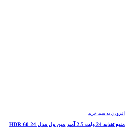
افزودن به سبد خرید
منبع تغذیه 24 ولت 2.5 آمپر مین ول مدل HDR-60-24