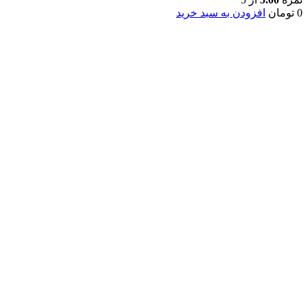
0
تومان
افزودن به سبد خرید