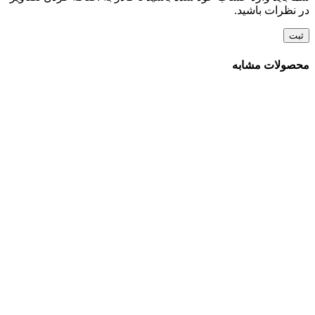
در نظرات باشید.
محصولات مشابه