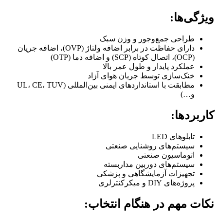
ویژگی‌ها:
طراحی جمع‌وجور و وزن سبک
دارای حفاظت در برابر اضافه ولتاژ (OVP)، اضافه جریان
(OCP)، اتصال کوتاه (SCP) و اضافه دما (OTP)
عملکرد پایدار و طول عمر بالا
خنک‌سازی توسط جریان هوای آزاد
مطابقت با استانداردهای ایمنی بین‌المللی (UL، CE، TUV
و…)
کاربردها:
تابلوهای LED
سیستم‌های روشنایی صنعتی
اتوماسیون صنعتی
سیستم‌های دوربین مداربسته
تجهیزات آزمایشگاهی و پزشکی
پروژه‌های DIY و میکرکنترلری
نکات مهم در هنگام انتخاب: