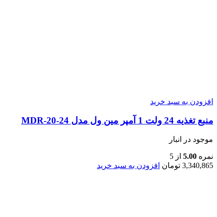
افزودن به سبد خرید
منبع تغذیه 24 ولت 1 آمپر مین ول مدل MDR-20-24
موجود در انبار
نمره
5.00
از 5
3,340,865
تومان
افزودن به سبد خرید