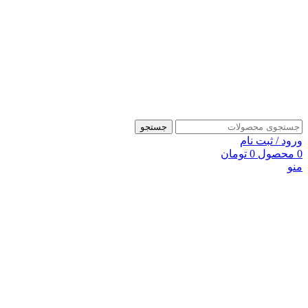
جستجو
ورود / ثبت نام
0
محصول
0
تومان
منو