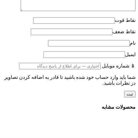
نقاط قوت
نقاط ضعف
نام
ایمیل
📱 شماره موبایل
شما باید وارد حساب خود شده باشید تا قادر به اضافه کردن تصاویر
در نظرات باشید.
محصولات مشابه