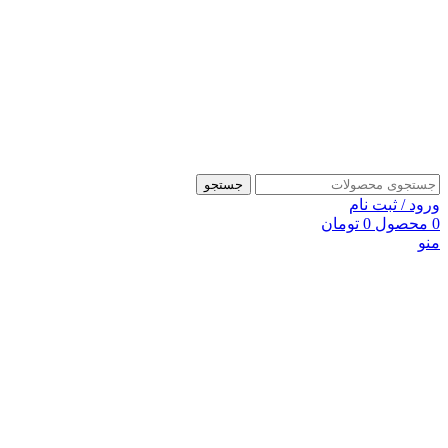
جستجو
ورود / ثبت نام
0
محصول
0
تومان
منو