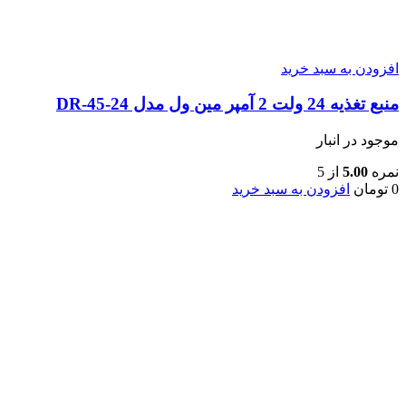
افزودن به سبد خرید
منبع تغذیه 24 ولت 2 آمپر مین ول مدل DR-45-24
موجود در انبار
نمره
5.00
از 5
0
تومان
افزودن به سبد خرید