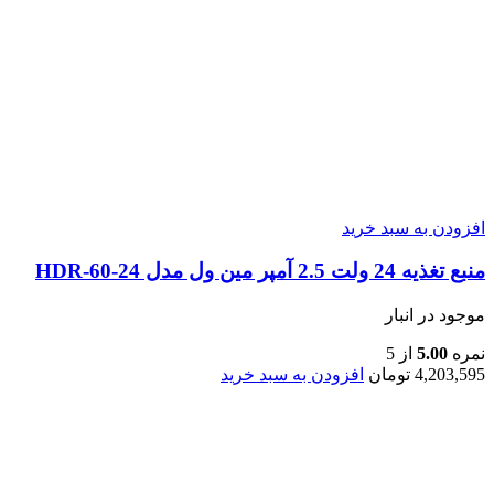
افزودن به سبد خرید
منبع تغذیه 24 ولت 2.5 آمپر مین ول مدل HDR-60-24
موجود در انبار
نمره
5.00
از 5
4,203,595
تومان
افزودن به سبد خرید