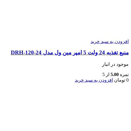
افزودن به سبد خرید
منبع تغذیه 24 ولت 5 امپر مین ول مدل DRH-120-24
موجود در انبار
نمره
5.00
از 5
0
تومان
افزودن به سبد خرید