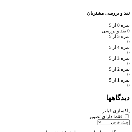
نقد و بررسی مشتریان
نمره
0
از 5
0 نقد و بررسی
نمره
5
از 5
0
نمره
4
از 5
0
نمره
3
از 5
0
نمره
2
از 5
0
نمره
1
از 5
0
دیدگاهها
پاکسازی فیلتر
فقط دارای تصویر