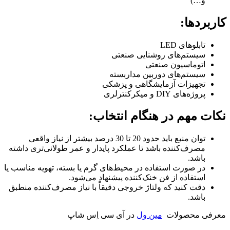
و…)
کاربردها:
تابلوهای LED
سیستم‌های روشنایی صنعتی
اتوماسیون صنعتی
سیستم‌های دوربین مداربسته
تجهیزات آزمایشگاهی و پزشکی
پروژه‌های DIY و میکرکنترلری
نکات مهم در هنگام انتخاب:
توان منبع باید حدود 20 تا 30 درصد بیشتر از نیاز واقعی
مصرف‌کننده باشد تا عملکرد پایدار و عمر طولانی‌تری داشته
باشد.
در صورت استفاده در محیط‌های گرم یا بسته، تهویه مناسب یا
استفاده از فن خنک‌کننده پیشنهاد می‌شود.
دقت کنید که ولتاژ خروجی دقیقاً با نیاز مصرف‌کننده منطبق
باشد.
معرفی محصولات
مین ول
در آی سی اِس شاپ