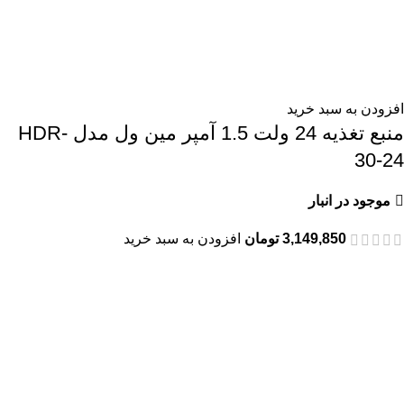
افزودن به سبد خرید
منبع تغذیه 24 ولت 1.5 آمپر مین ول مدل HDR-
30-24
موجود در انبار
3,149,850
تومان
افزودن به سبد خرید