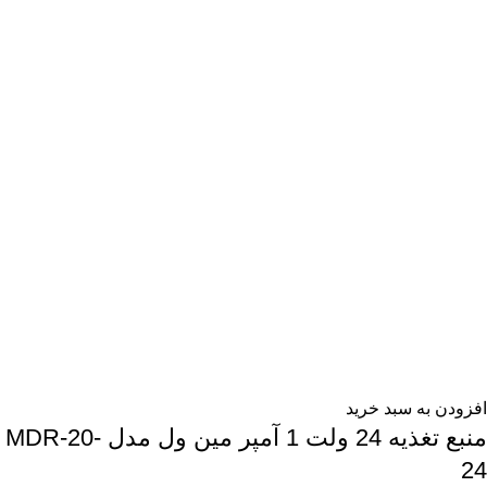
افزودن به سبد خرید
منبع تغذیه 24 ولت 1 آمپر مین ول مدل MDR-20-
24