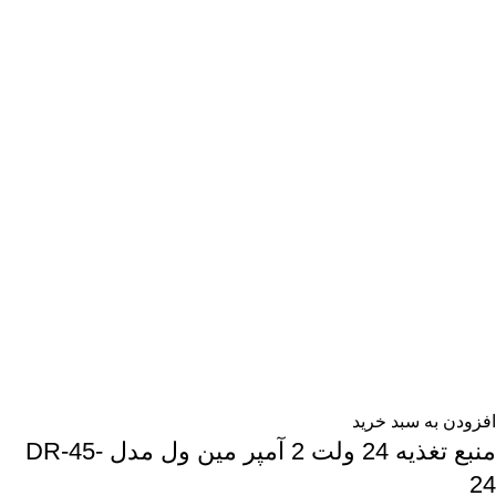
افزودن به سبد خرید
منبع تغذیه 24 ولت 2 آمپر مین ول مدل DR-45-
24