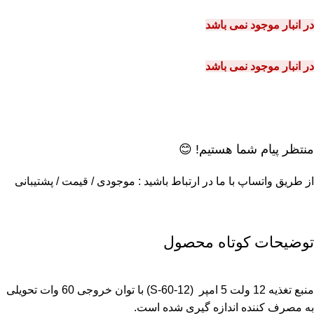
در انبار موجود نمی باشد
در انبار موجود نمی باشد
منتظر پیام شما هستیم! 😊
از طریق واتساپ با ما در ارتباط باشید : موجودی / قیمت / پشتیبانی
توضیحات کوتاه محصول
منبع تغذیه 12 ولت 5 امپر
(S-60-12) با توان خروجی 60 وات تحویلی
به مصرف کننده اندازه گیری شده است.