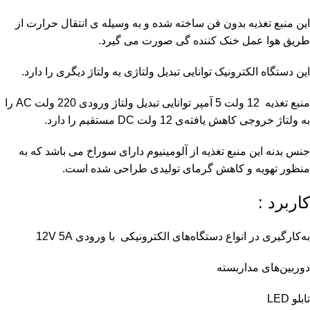
این منبع تغذیه بدون فن ساخته شده و به وسیله ی انتقال حرارت از
طریق هوا عمل خنک کننده گی صورت می گیرد.
این دستگاه الکترونیک توانایی تبدیل ولتاژی به ولتاژ دیگری را دارد.
منبع تغذیه
12 ولت 5 آمپر توانایی تبدیل ولتاژ ورودی 220 ولت AC را
به ولتاژ خروجی کاهش یافته‌ی 12 ولت DC مستقیم را دارد.
جنس بدنه این منبع تغذیه از آلومینیوم دارای سوراخ می باشد که به
منظور تهویه و کاهش گرمای تولیدی طراحی شده است.
کاربرد :
به‌کارگیری در انواع دستگاه‌های الکترونیکی با ورودی 12V 5A
دوربین‌های مداربسته
تابلو LED