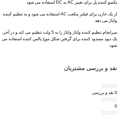
یکسو کننده پل برای تغییر AC به DC استفاده می شود
از یک خازن برای فیلتر مکعب AC استفاده می شود و به تنظیم کننده
ولتاژ می دهد.
سرانجام تنظیم کننده ولتاژ ولتاژ را به 5 ولت تنظیم می کند و در آخر،
یک دیود مسدود کننده برای گرفتن شکل موج پالس کننده استفاده می
شود.
نقد و بررسی مشتریان
0 نقد و بررسی
0