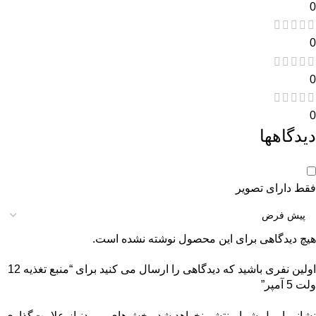
0
0
0
0
دیدگاهها
فقط دارای تصویر
هیچ دیدگاهی برای این محصول نوشته نشده است.
اولین نفری باشید که دیدگاهی را ارسال می کنید برای “منبع تغذیه 12
ولت 5 آمپر”
نشانی ایمیل شما منتشر نخواهد شد.
بخش‌های موردنیاز علامت‌گذاری