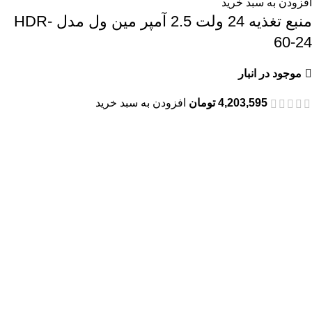
افزودن به سبد خرید
منبع تغذیه 24 ولت 2.5 آمپر مین ول مدل HDR-
60-24
موجود در انبار
4,203,595
تومان
افزودن به سبد خرید