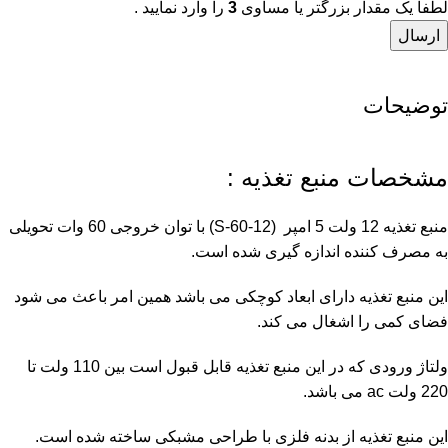
لطفاً یک مقدار بزرگتر یا مساوی
3
را وارد نمایید .
توضیحات
مشخصات منبع تغذیه :
منبع تغذیه 12 ولت 5 امپر
(S-60-12) با توان خروجی 60 وات تحویلی
به مصرف کننده اندازه گیری شده است.
این منبع
تغذیه
دارای ابعاد کوچکی می باشد همین امر باعث می شود
فضای کمی را اشغال می کند.
ولتاژ ورودی که در این منبع تغذیه قابل قبول است بین 110 ولت تا
220 ولت ac می باشد.
این منبع تغذیه از بدنه فلزی با طراحی مشبکی ساخته شده است.