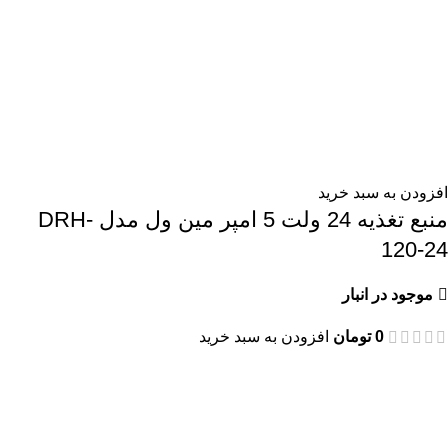
افزودن به سبد خرید
منبع تغذیه 24 ولت 5 امپر مین ول مدل DRH-
120-24
موجود در انبار
0
تومان
افزودن به سبد خرید