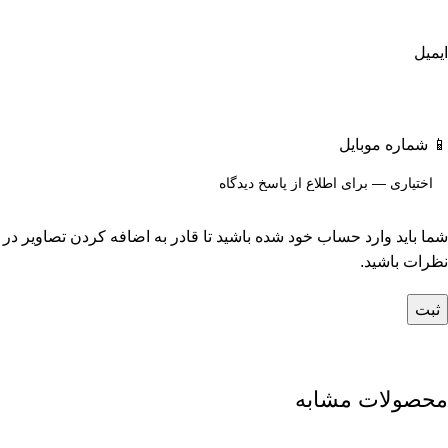
ایمیل
📱 شماره موبایل
شما باید وارد حساب خود شده باشید تا قادر به اضافه کردن تصاویر در
نظرات باشید.
محصولات مشابه