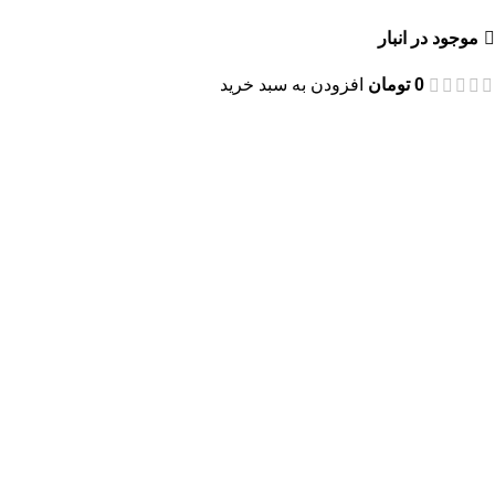
موجود در انبار
0
تومان
افزودن به سبد خرید