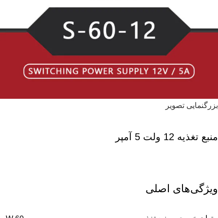
بزرگنمایی تصویر
منبع تغذیه 12 ولت 5 آمپر
ویژگی‌های اصلی