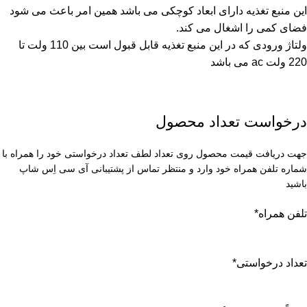
این منبع
تغذیه
دارای ابعاد کوچکی می باشد همین امر باعث می شود
فضای کمی را اشغال می کند.
ولتاژ ورودی که در این منبع تغذیه قابل قبول است بین 110 ولت تا
220 ولت ac می باشد
درخواست تعداد محصول
جهت دریافت قیمت محصول روی تعداد لطف تعداد درخواستی خود را همراه با
شماره تلفن همراه خود وارد و منتظر تماس از پشتیبانی آی سی اِس شاپ
باشید
تلفن همراه
*
تعداد درخواستی
*