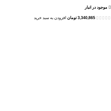
موجود در انبار
3,340,865
تومان
افزودن به سبد خرید