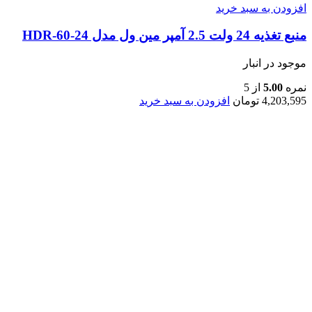
افزودن به سبد خرید
منبع تغذیه 24 ولت 2.5 آمپر مین ول مدل HDR-60-24
موجود در انبار
نمره
5.00
از 5
4,203,595
تومان
افزودن به سبد خرید