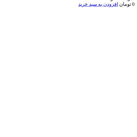
0
تومان
افزودن به سبد خرید