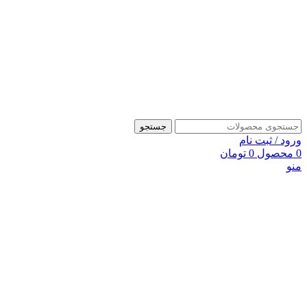
جستجو
ورود / ثبت نام
0
محصول
0
تومان
منو