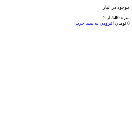
موجود در انبار
نمره
5.00
از 5
0
تومان
افزودن به سبد خرید