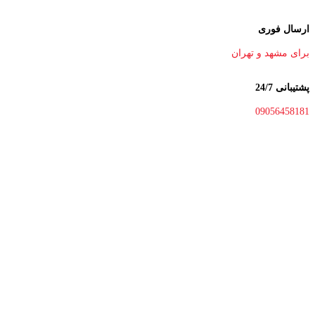
ارسال فوری
برای مشهد و تهران
پشتیبانی 24/7
09056458181