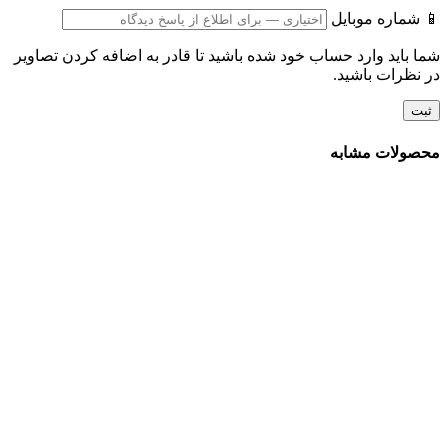
📱 شماره موبایل
شما باید وارد حساب خود شده باشید تا قادر به اضافه کردن تصاویر
در نظرات باشید.
محصولات مشابه