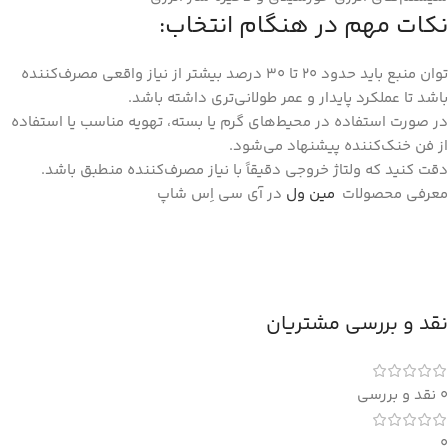
نکات مهم در هنگام انتخاب:
توان منبع باید حدود 20 تا 30 درصد بیشتر از نیاز واقعی مصرف‌کننده
باشد تا عملکرد پایدار و عمر طولانی‌تری داشته باشد.
در صورت استفاده در محیط‌های گرم یا بسته، تهویه مناسب یا استفاده
از فن خنک‌کننده پیشنهاد می‌شود.
دقت کنید که ولتاژ خروجی دقیقاً با نیاز مصرف‌کننده منطبق باشد.
معرفی محصولات
مین ول
در آی سی اِس شاپ
نقد و بررسی مشتریان
0 نقد و بررسی
0