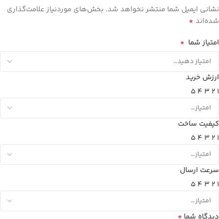
نشانی ایمیل شما منتشر نخواهد شد.
بخش‌های موردنیاز علامت‌گذاری
*
شده‌اند
*
امتیاز شما
ارزش خرید
5
4
3
2
1
کیفیت ساخت
5
4
3
2
1
سرعت ارسال
5
4
3
2
1
*
دیدگاه شما