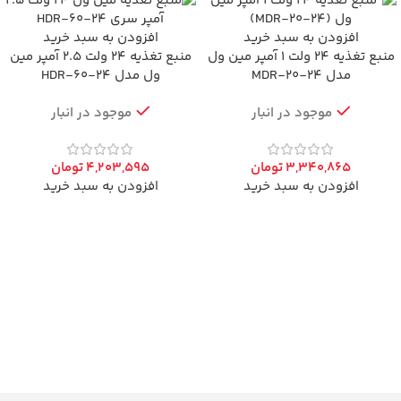
افزودن به سبد خرید
افزودن به سبد خرید
منبع تغذیه 24 ولت 1 آمپر مین ول
منبع تغذیه 24 ولت 2.5 آمپر مین
مدل MDR-20-24
ول مدل HDR-60-24
موجود در انبار
موجود در انبار
3,340,865
تومان
4,203,595
تومان
افزودن به سبد خرید
افزودن به سبد خرید