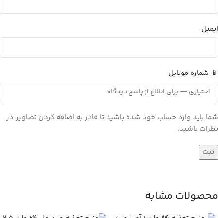
ایمیل
📱 شماره موبایل
شما باید وارد حساب خود شده باشید تا قادر به اضافه کردن تصاویر در
نظرات باشید.
محصولات مشابه