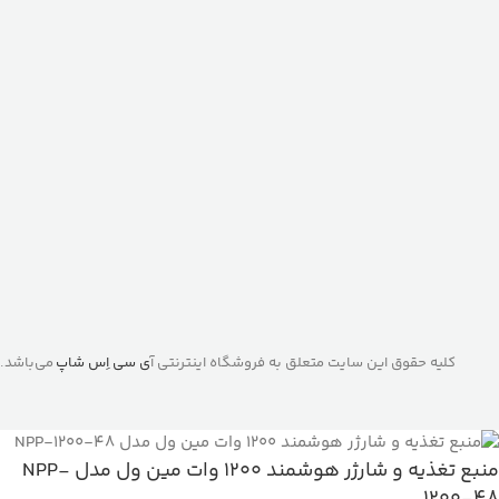
کلیه حقوق این سایت متعلق به فروشگاه اینترنتی آ
ی سی اِس شاپ
می‌باشد.
منبع تغذیه و شارژر هوشمند 1200 وات مین ول مدل NPP-
1200-48