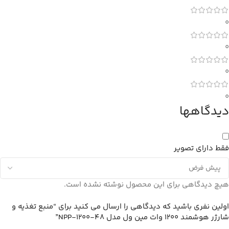
0
0
0
0
دیدگاهها
فقط دارای تصویر
هیچ دیدگاهی برای این محصول نوشته نشده است.
اولین نفری باشید که دیدگاهی را ارسال می کنید برای “منبع تغذیه و
شارژر هوشمند 1200 وات مین ول مدل NPP-1200-48”