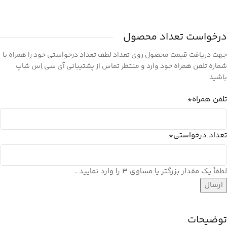
درخواست تعداد محصول
جهت دریافت قیمت محصول روی تعداد لطف تعداد درخواستی خود را همراه با
شماره تلفن همراه خود وارد و منتظر تماس از پشتیبانی آی سی اِس شاپ
باشید
تلفن همراه
*
تعداد درخواستی
*
لطفاً یک مقدار بزرگتر یا مساوی
3
را وارد نمایید .
توضیحات