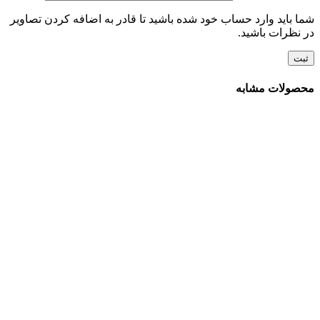
شما باید وارد حساب خود شده باشید تا قادر به اضافه کردن تصاویر
در نظرات باشید.
محصولات مشابه