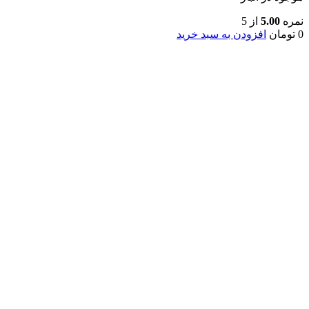
نمره
5.00
از 5
0
تومان
افزودن به سبد خرید