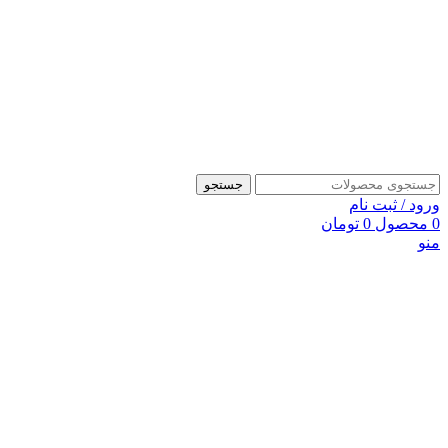
جستجو
ورود / ثبت نام
0
محصول
0
تومان
منو