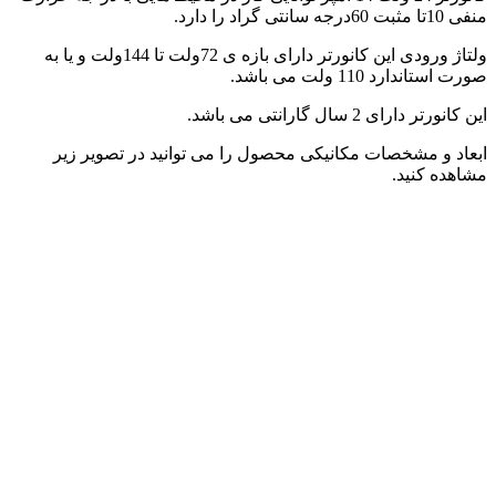
منفی 10تا مثبت 60درجه سانتی گراد را دارد.
ولتاژ ورودی این کانورتر دارای بازه ی 72ولت تا 144ولت و یا به
صورت استاندارد 110 ولت می باشد.
این کانورتر دارای 2 سال گارانتی می باشد.
ابعاد و مشخصات مکانیکی محصول را می توانید در تصویر زیر
مشاهده کنید.