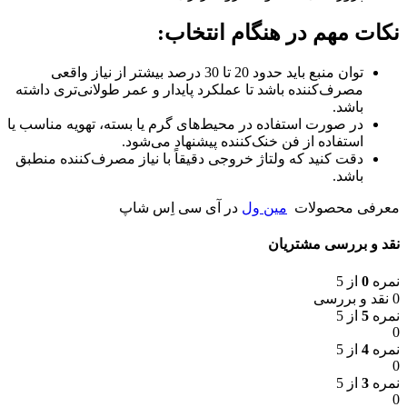
نکات مهم در هنگام انتخاب:
توان منبع باید حدود 20 تا 30 درصد بیشتر از نیاز واقعی
مصرف‌کننده باشد تا عملکرد پایدار و عمر طولانی‌تری داشته
باشد.
در صورت استفاده در محیط‌های گرم یا بسته، تهویه مناسب یا
استفاده از فن خنک‌کننده پیشنهاد می‌شود.
دقت کنید که ولتاژ خروجی دقیقاً با نیاز مصرف‌کننده منطبق
باشد.
معرفی محصولات
مین ول
در آی سی اِس شاپ
نقد و بررسی مشتریان
نمره
0
از 5
0 نقد و بررسی
نمره
5
از 5
0
نمره
4
از 5
0
نمره
3
از 5
0