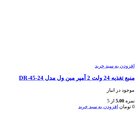
افزودن به سبد خرید
منبع تغذیه 24 ولت 2 آمپر مین ول مدل DR-45-24
موجود در انبار
نمره
5.00
از 5
0
تومان
افزودن به سبد خرید