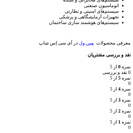
اتوماسیون صنعتی
سیستم‌های امنیتی و نظارتی
تجهیزات آزمایشگاهی و پزشکی
سیستم‌های هوشمند سازی ساختمان
معرفی محصولات
مین ول
در آی سی اِس شاپ
نقد و بررسی مشتریان
نمره
0
از 5
0 نقد و بررسی
نمره
5
از 5
0
نمره
4
از 5
0
نمره
3
از 5
0
نمره
2
از 5
0
نمره
1
از 5
0