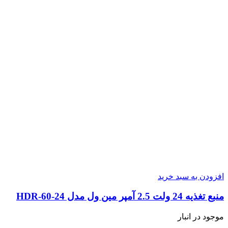
افزودن به سبد خرید
منبع تغذیه 24 ولت 2.5 آمپر مین ول مدل HDR-60-24
موجود در انبار