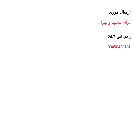
ارسال فوری
برای مشهد و تهران
پشتیبانی 24/7
09056458181