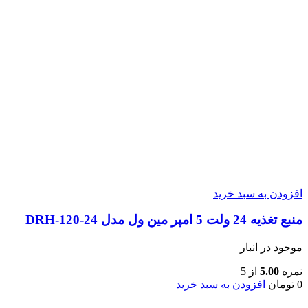
افزودن به سبد خرید
منبع تغذیه 24 ولت 5 امپر مین ول مدل DRH-120-24
موجود در انبار
نمره
5.00
از 5
0
تومان
افزودن به سبد خرید