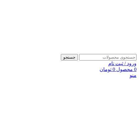
جستجو
ورود / ثبت نام
0
محصول
0
تومان
منو