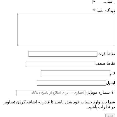
دیدگاه شما
*
نقاط قوت
نقاط ضعف
نام
ایمیل
📱 شماره موبایل
شما باید وارد حساب خود شده باشید تا قادر به اضافه کردن تصاویر
در نظرات باشید.