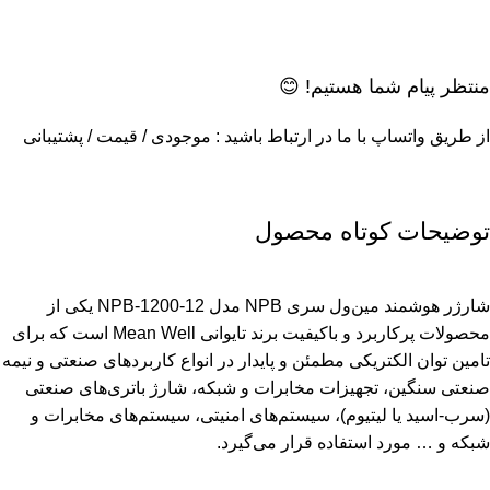
منتظر پیام شما هستیم! 😊
از طریق واتساپ با ما در ارتباط باشید : موجودی / قیمت / پشتیبانی
توضیحات کوتاه محصول
شارژر هوشمند مین‌ول سری NPB مدل NPB-1200-12 یکی از
محصولات پرکاربرد و باکیفیت برند تایوانی Mean Well است که برای
تامین توان الکتریکی مطمئن و پایدار در انواع کاربردهای صنعتی و نیمه
صنعتی سنگین، تجهیزات مخابرات و شبکه، شارژ باتری‌های صنعتی
(سرب-اسید یا لیتیوم)، سیستم‌های امنیتی، سیستم‌های مخابرات و
شبکه و … مورد استفاده قرار می‌گیرد.