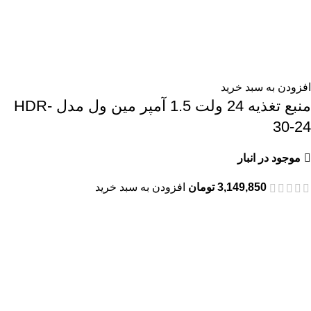
افزودن به سبد خرید
منبع تغذیه 24 ولت 1.5 آمپر مین ول مدل HDR-
30-24
موجود در انبار
3,149,850
تومان
افزودن به سبد خرید