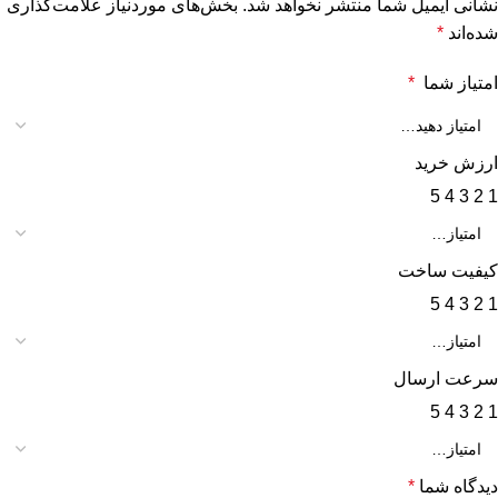
نشانی ایمیل شما منتشر نخواهد شد.
بخش‌های موردنیاز علامت‌گذاری
شده‌اند
*
امتیاز شما
*
ارزش خرید
5
4
3
2
1
کیفیت ساخت
5
4
3
2
1
سرعت ارسال
5
4
3
2
1
دیدگاه شما
*