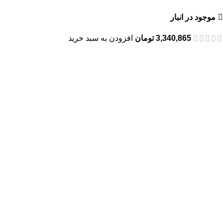
موجود در انبار
3,340,865
تومان
افزودن به سبد خرید