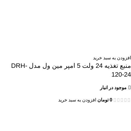
افزودن به سبد خرید
منبع تغذیه 24 ولت 5 امپر مین ول مدل DRH-
120-24
موجود در انبار
0
تومان
افزودن به سبد خرید