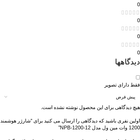
0
0
0
0
دیدگاهها
فقط دارای تصویر
هیچ دیدگاهی برای این محصول نوشته نشده است.
اولین نفری باشید که دیدگاهی را ارسال می کنید برای “شارژر هوشمند
1200 وات مین ول مدل NPB-1200-12”