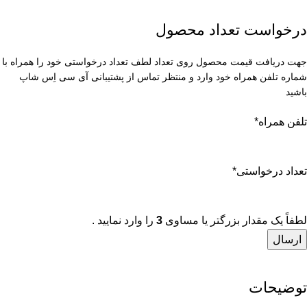
درخواست تعداد محصول
جهت دریافت قیمت محصول روی تعداد لطف تعداد درخواستی خود را همراه با
شماره تلفن همراه خود وارد و منتظر تماس از پشتیبانی آی سی اِس شاپ
باشید
تلفن همراه
*
تعداد درخواستی
*
لطفاً یک مقدار بزرگتر یا مساوی
3
را وارد نمایید .
توضیحات