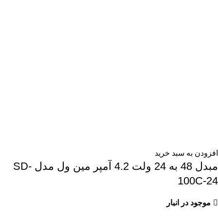
افزودن به سبد خرید
مبدل 48 به 24 ولت 4.2 آمپر مین ول مدل SD-
100C-24
موجود در انبار