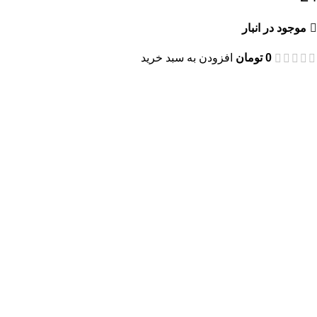
موجود در انبار
0
تومان
افزودن به سبد خرید