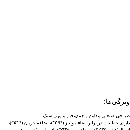
ویژگی‌ها:
طراحی صنعتی مقاوم و جمع‌وجور و وزن سبک
دارای حفاظت در برابر اضافه ولتاژ (OVP)، اضافه جریان (OCP)،