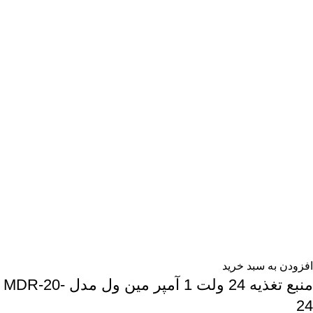
افزودن به سبد خرید
منبع تغذیه 24 ولت 1 آمپر مین ول مدل MDR-20-
24