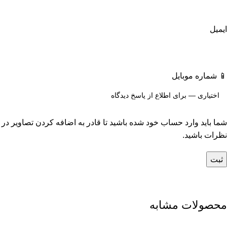
ایمیل
📱 شماره موبایل
شما باید وارد حساب خود شده باشید تا قادر به اضافه کردن تصاویر در
نظرات باشید.
محصولات مشابه