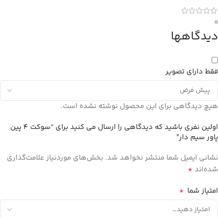
0
دیدگاهها
فقط دارای تصویر
هیچ دیدگاهی برای این محصول نوشته نشده است.
اولین نفری باشید که دیدگاهی را ارسال می کنید برای “سوکت 4 پین
پاور سیم دار”
نشانی ایمیل شما منتشر نخواهد شد.
بخش‌های موردنیاز علامت‌گذاری
*
شده‌اند
*
امتیاز شما