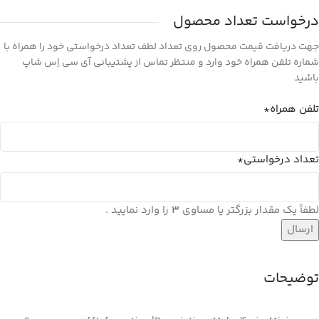
درخواست تعداد محصول
جهت دریافت قیمت محصول روی تعداد لطف تعداد درخواستی خود را همراه با
شماره تلفن همراه خود وارد و منتظر تماس از پشتیبانی آی سی اِس شاپ
باشید
تلفن همراه
*
تعداد درخواستی
*
لطفاً یک مقدار بزرگتر یا مساوی
3
را وارد نمایید .
توضیحات