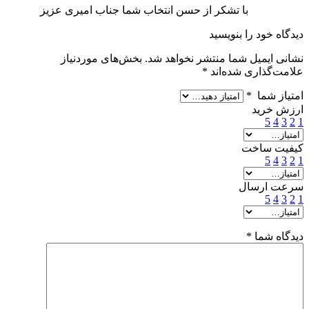
با تشکر از حسن انتخاب شما جناب امیری عزیز
دیدگاه خود را بنویسید
نشانی ایمیل شما منتشر نخواهد شد.
بخش‌های موردنیاز
علامت‌گذاری شده‌اند
*
امتیاز شما
*
ارزش خرید
5
4
3
2
1
کیفیت ساخت
5
4
3
2
1
سرعت ارسال
5
4
3
2
1
دیدگاه شما
*