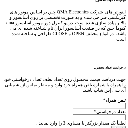
اینورتر های شرکت QMA Electronics چین بر اساس موتور های
گیربکسی طراحی شده و به صورت تخصصی بر روی آسانسور و
بالابر پیاده سازی شده است .درایو کنترل دور موتور آسانسور qma
کیوما چین که در صنعت آسانسور ایران نام شناخته شده ای می
باشد. در انواع مختلف OPEN و CLOSE طراحی و ساخته شده
است
درخواست تعداد محصول
جهت دریافت قیمت محصول روی تعداد لطف تعداد درخواستی خود
را همراه با شماره تلفن همراه خود وارد و منتظر تماس از پشتیبانی
آی سی اِس شاپ باشید
تلفن همراه
*
تعداد درخواستی
*
لطفاً یک مقدار بزرگتر یا مساوی
3
را وارد نمایید .