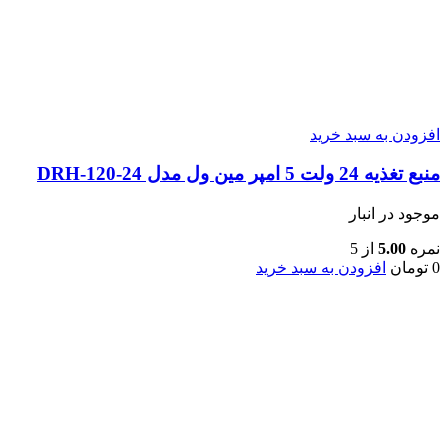
افزودن به سبد خرید
منبع تغذیه 24 ولت 5 امپر مین ول مدل DRH-120-24
موجود در انبار
نمره
5.00
از 5
0
تومان
افزودن به سبد خرید