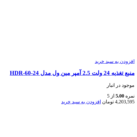
افزودن به سبد خرید
منبع تغذیه 24 ولت 2.5 آمپر مین ول مدل HDR-60-24
موجود در انبار
نمره
5.00
از 5
4,203,595
تومان
افزودن به سبد خرید