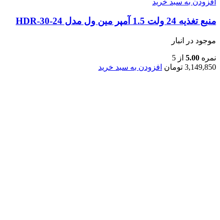
افزودن به سبد خرید
منبع تغذیه 24 ولت 1.5 آمپر مین ول مدل HDR-30-24
موجود در انبار
نمره
5.00
از 5
3,149,850
تومان
افزودن به سبد خرید