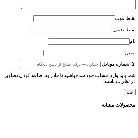
نقاط قوت
نقاط ضعف
نام
ایمیل
📱 شماره موبایل
شما باید وارد حساب خود شده باشید تا قادر به اضافه کردن تصاویر
در نظرات باشید.
محصولات مشابه