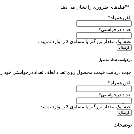
"
*
"فیلدهای ضروری را نشان می دهد
تلفن همراه
*
تعداد درخواستی
*
لطفاً یک مقدار بزرگتر یا مساوی
3
را وارد نمایید .
درخواست تعداد محصول
جهت دریافت قیمت محصول روی تعداد لطف تعداد درخواستی خود را هم
تلفن همراه
*
تعداد درخواستی
*
لطفاً یک مقدار بزرگتر یا مساوی
3
را وارد نمایید .
توضیحات