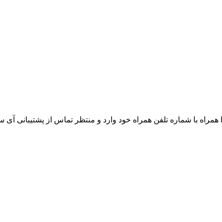
راه با شماره تلفن همراه خود وارد و منتظر تماس از پشتیبانی آی 